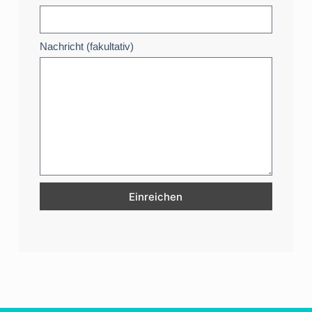
Nachricht (fakultativ)
Einreichen