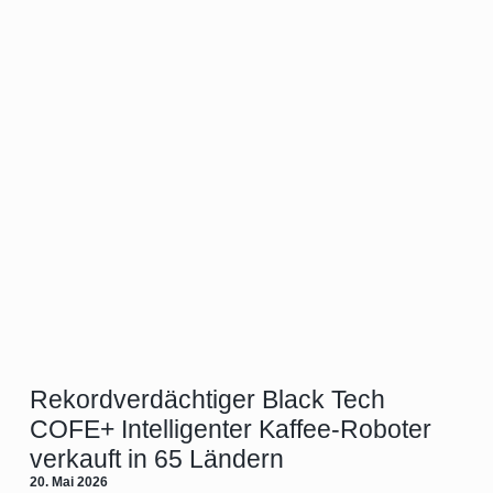
Rekordverdächtiger Black Tech
COFE+ Intelligenter Kaffee-Roboter
verkauft in 65 Ländern
20. Mai 2026