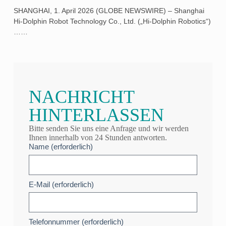
SHANGHAI, 1. April 2026 (GLOBE NEWSWIRE) – Shanghai
Hi-Dolphin Robot Technology Co., Ltd. („Hi-Dolphin Robotics“)
……
NACHRICHT
HINTERLASSEN
Bitte senden Sie uns eine Anfrage und wir werden
Ihnen innerhalb von 24 Stunden antworten.
Name (erforderlich)
E-Mail (erforderlich)
Telefonnummer (erforderlich)