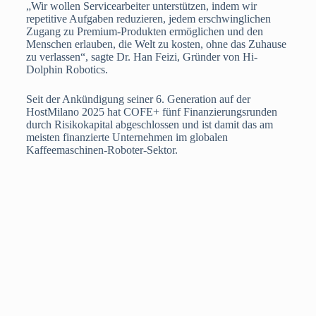
„Wir wollen Servicearbeiter unterstützen, indem wir
repetitive Aufgaben reduzieren, jedem erschwinglichen
Zugang zu Premium-Produkten ermöglichen und den
Menschen erlauben, die Welt zu kosten, ohne das Zuhause
zu verlassen“, sagte Dr. Han Feizi, Gründer von Hi-
Dolphin Robotics.
Seit der Ankündigung seiner 6. Generation auf der
HostMilano 2025 hat COFE+ fünf Finanzierungsrunden
durch Risikokapital abgeschlossen und ist damit das am
meisten finanzierte Unternehmen im globalen
Kaffeemaschinen-Roboter-Sektor.