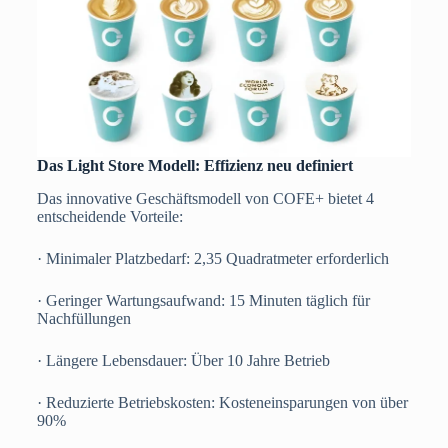
Das Light Store Modell: Effizienz neu definiert
Das innovative Geschäftsmodell von COFE+ bietet 4
entscheidende Vorteile:
· Minimaler Platzbedarf: 2,35 Quadratmeter erforderlich
· Geringer Wartungsaufwand: 15 Minuten täglich für
Nachfüllungen
· Längere Lebensdauer: Über 10 Jahre Betrieb
· Reduzierte Betriebskosten: Kosteneinsparungen von über
90%