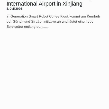
International Airport in Xinjiang
3. Juli 2026
7. Generation Smart Robot Coffee Kiosk kommt am Kernhub
der Gürtel- und Straßeninitiative an und läutet eine neue
Serviceära entlang der……