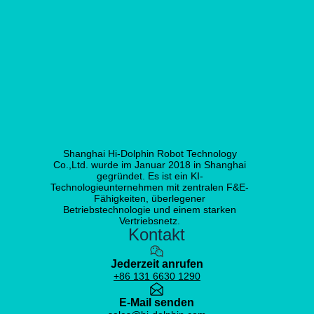
Shanghai Hi-Dolphin Robot Technology
Co.,Ltd. wurde im Januar 2018 in Shanghai
gegründet. Es ist ein KI-
Technologieunternehmen mit zentralen F&E-
Fähigkeiten, überlegener
Betriebstechnologie und einem starken
Vertriebsnetz.
Kontakt
Jederzeit anrufen
+86 131 6630 1290
E-Mail senden