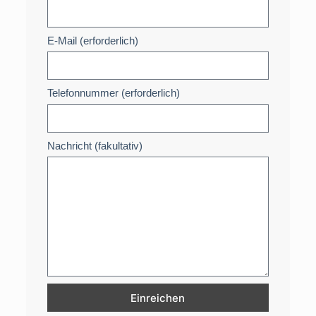
E-Mail (erforderlich)
Telefonnummer (erforderlich)
Nachricht (fakultativ)
Einreichen