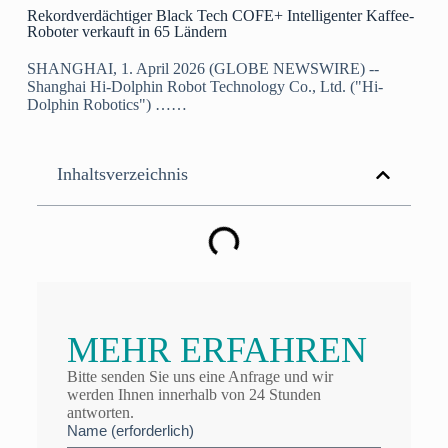
Rekordverdächtiger Black Tech COFE+ Intelligenter Kaffee-
Roboter verkauft in 65 Ländern
SHANGHAI, 1. April 2026 (GLOBE NEWSWIRE) --
Shanghai Hi-Dolphin Robot Technology Co., Ltd. ("Hi-
Dolphin Robotics") ……
Inhaltsverzeichnis
MEHR ERFAHREN
Bitte senden Sie uns eine Anfrage und wir
werden Ihnen innerhalb von 24 Stunden
antworten.
Name (erforderlich)