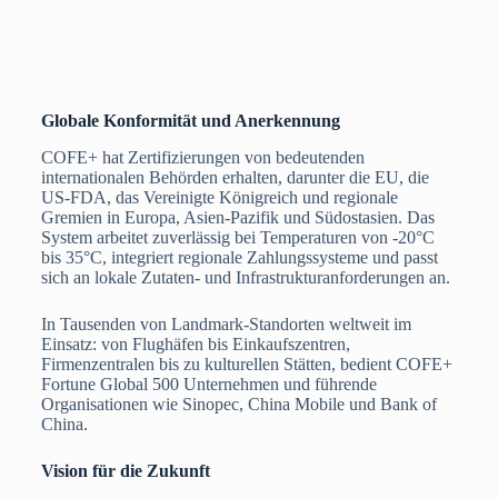
Globale Konformität und Anerkennung
COFE+ hat Zertifizierungen von bedeutenden
internationalen Behörden erhalten, darunter die EU, die
US-FDA, das Vereinigte Königreich und regionale
Gremien in Europa, Asien-Pazifik und Südostasien. Das
System arbeitet zuverlässig bei Temperaturen von -20°C
bis 35°C, integriert regionale Zahlungssysteme und passt
sich an lokale Zutaten- und Infrastrukturanforderungen an.
In Tausenden von Landmark-Standorten weltweit im
Einsatz: von Flughäfen bis Einkaufszentren,
Firmenzentralen bis zu kulturellen Stätten, bedient COFE+
Fortune Global 500 Unternehmen und führende
Organisationen wie Sinopec, China Mobile und Bank of
China.
Vision für die Zukunft