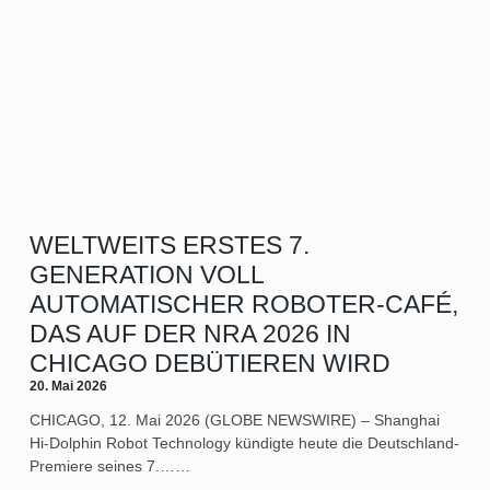
WELTWEITS ERSTES 7.
GENERATION VOLL
AUTOMATISCHER ROBOTER-CAFÉ,
DAS AUF DER NRA 2026 IN
CHICAGO DEBÜTIEREN WIRD
20. Mai 2026
CHICAGO, 12. Mai 2026 (GLOBE NEWSWIRE) – Shanghai
Hi-Dolphin Robot Technology kündigte heute die Deutschland-
Premiere seines 7.……