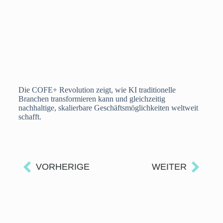
Die COFE+ Revolution zeigt, wie KI traditionelle
Branchen transformieren kann und gleichzeitig
nachhaltige, skalierbare Geschäftsmöglichkeiten weltweit
schafft.
VORHERIGE
WEITER