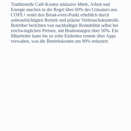
Traditionelle Café-Kosten inklusive Miete, Arbeit und
Energie machen in der Regel über 60% des Umsatzes aus.
COFE+ senkt den Break-even-Punkt erheblich durch
unbeaufsichtigten Betrieb und präzise Verbrauchskontrolle.
Betreiber berichten von nachhaltiger Rentabilität selbst bei
erschwinglichen Preisen, mit Bruttomargen über 50%. Ein
Mitarbeiter kann bis zu zehn Einheiten remote über Apps
verwalten, was die Betriebskosten um 90% reduziert.