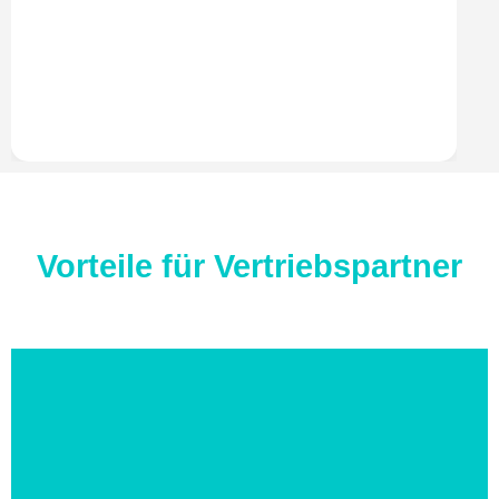
Vorteile für Vertriebspartner