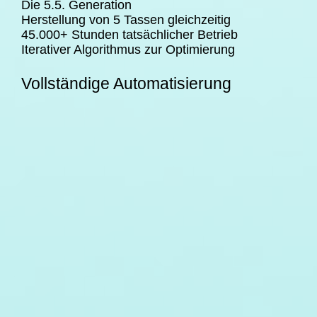
Die 5.5. Generation
Herstellung von 5 Tassen gleichzeitig
45.000+ Stunden tatsächlicher Betrieb
Iterativer Algorithmus zur Optimierung
Vollständige Automatisierung