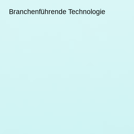
Branchenführende Technologie