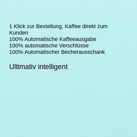
1 Klick zur Bestellung, Kaffee direkt zum
Kunden
100% Automatische Kaffeeausgabe
100% automatische Verschlüsse
100% Automatischer Becherausschank
Ultimativ intelligent