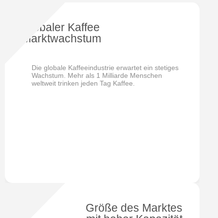
Globaler Kaffee
Marktwachstum
Die globale Kaffeeindustrie erwartet ein stetiges
Wachstum. Mehr als 1 Milliarde Menschen
weltweit trinken jeden Tag Kaffee.
Größe des Marktes