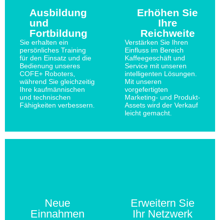
Ausbildung
Erhöhen Sie
und
Ihre
Fortbildung
Reichweite
Sie erhalten ein
Verstärken Sie Ihren
persönliches Training
Einfluss im Bereich
für den Einsatz und die
Kaffeegeschäft und
Bedienung unseres
Service mit unseren
COFE+ Roboters,
intelligenten Lösungen.
während Sie gleichzeitig
Mit unseren
Ihre kaufmännischen
vorgefertigten
und technischen
Marketing- und Produkt-
Fähigkeiten verbessern.
Assets wird der Verkauf
leicht gemacht.
Neue
Erweitern Sie
Einnahmen
Ihr Netzwerk