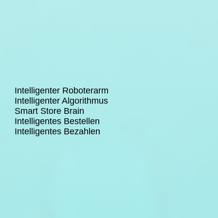
Intelligenter Roboterarm
Intelligenter Algorithmus
Smart Store Brain
Intelligentes Bestellen
Intelligentes Bezahlen