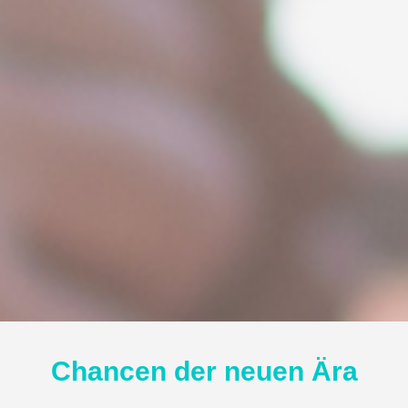
Chancen der neuen Ära