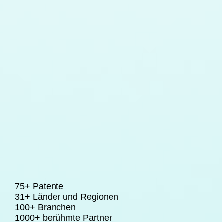
75+ Patente
31+ Länder und Regionen
100+ Branchen
1000+ berühmte Partner