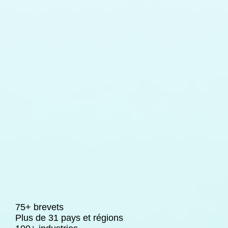
75+ brevets
Plus de 31 pays et régions