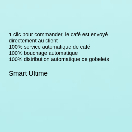
1 clic pour commander, le café est envoyé
directement au client
100% service automatique de café
100% bouchage automatique
100% distribution automatique de gobelets
Smart Ultime