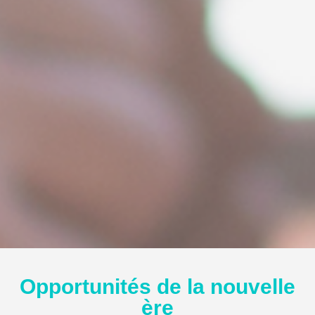
Opportunités de la nouvelle
ère