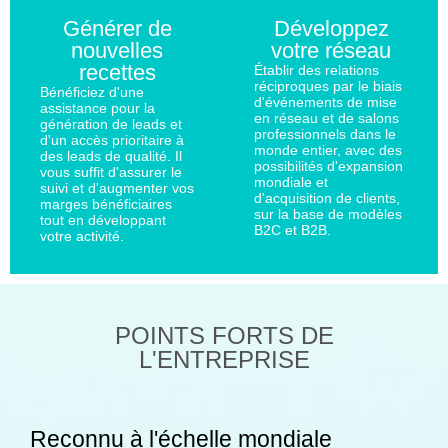
Générer de
Développez
nouvelles
votre réseau
recettes
Établir des relations
réciproques par le biais
Bénéficiez d'une
d'événements de mise
assistance pour la
en réseau et de salons
génération de leads et
professionnels dans le
d'un accès prioritaire à
monde entier, avec des
des leads de qualité. Il
possibilités d'expansion
vous suffit d'assurer le
mondiale et
suivi et d'augmenter vos
d'acquisition de clients,
marges bénéficiaires
sur la base de modèles
tout en développant
B2C et B2B.
votre activité.
POINTS FORTS DE
L'ENTREPRISE
Reconnu à l'échelle mondiale