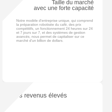
Taille du marché
avec une forte capacité
Notre modèle d'entreprise unique, qui comprend
la préparation robotisée du café, des prix
compétitifs, un fonctionnement 24 heures sur 24
et 7 jours sur 7, et des systèmes de gestion
avancés, nous permet de capitaliser sur ce
marché d'un billion de dollars.
Des revenus élevés