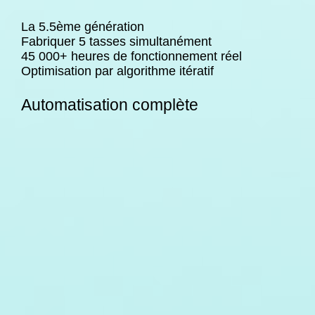
La 5.5ème génération
Fabriquer 5 tasses simultanément
45 000+ heures de fonctionnement réel
Optimisation par algorithme itératif
Automatisation complète