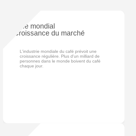
Café mondial
Croissance du marché
L'industrie mondiale du café prévoit une
croissance régulière. Plus d'un milliard de
personnes dans le monde boivent du café
chaque jour.