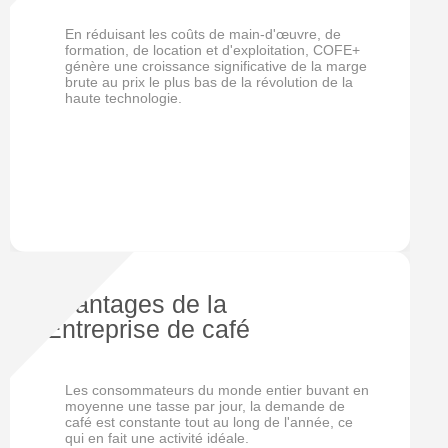
En réduisant les coûts de main-d'œuvre, de
formation, de location et d'exploitation, COFE+
génère une croissance significative de la marge
brute au prix le plus bas de la révolution de la
haute technologie.
Avantages de la
Entreprise de café
Les consommateurs du monde entier buvant en
moyenne une tasse par jour, la demande de
café est constante tout au long de l'année, ce
qui en fait une activité idéale.