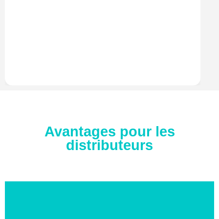
Avantages pour les
distributeurs