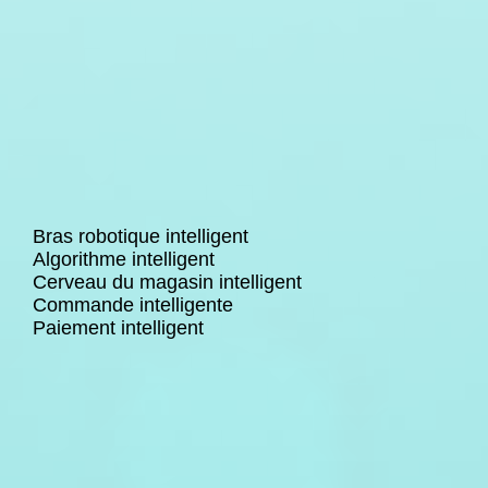
Bras robotique intelligent
Algorithme intelligent
Cerveau du magasin intelligent
Commande intelligente
Paiement intelligent