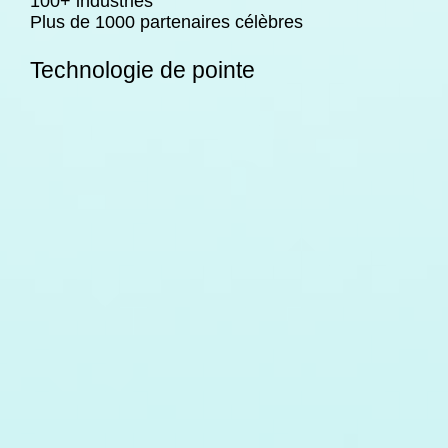
100+ industries
Plus de 1000 partenaires célèbres
Technologie de pointe