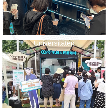
Universitäten