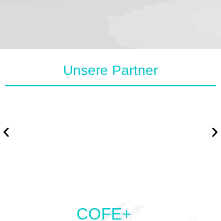
Unsere Partner
COFE+