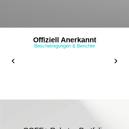
Offiziell Anerkannt
Bescheinigungen & Berichte