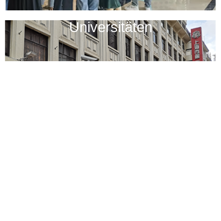
Universitäten