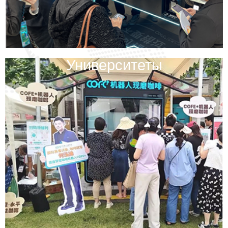
Университеты