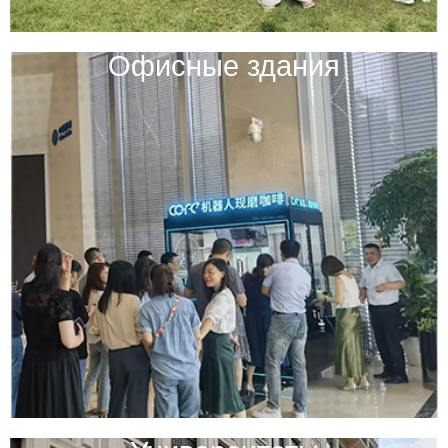
Офисные здания