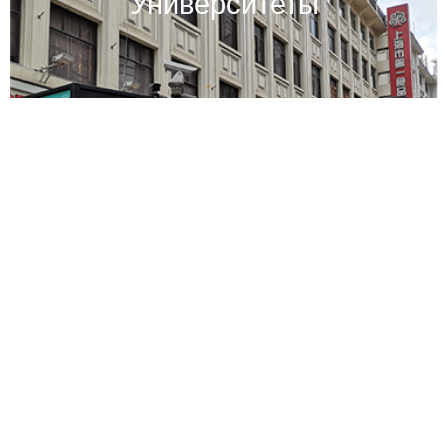
Университеты
Новости