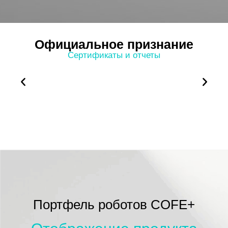
Официальное признание
Сертификаты и отчеты
Портфель роботов COFE+