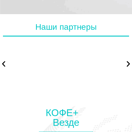
Наши партнеры
КОФЕ+
Везде