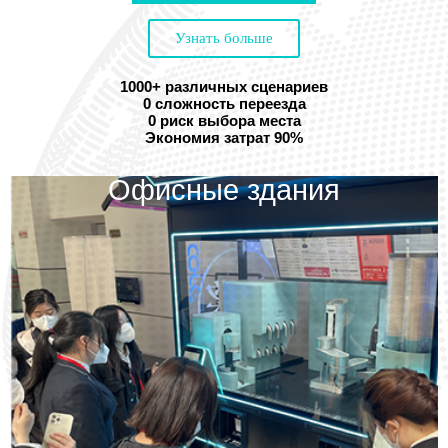
Узнать больше
1000+ различных сценариев
0 сложность переезда
0 риск выбора места
Экономия затрат 90%
Офисные здания