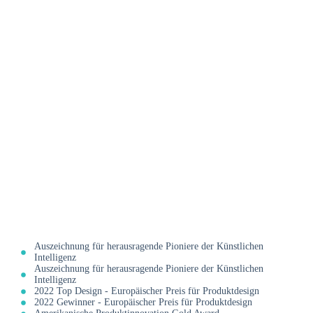
Auszeichnung für herausragende Pioniere der Künstlichen
Intelligenz
Auszeichnung für herausragende Pioniere der Künstlichen
Intelligenz
2022 Top Design - Europäischer Preis für Produktdesign
2022 Gewinner - Europäischer Preis für Produktdesign