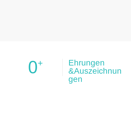
0
+
Ehrungen
&Auszeichnun
gen