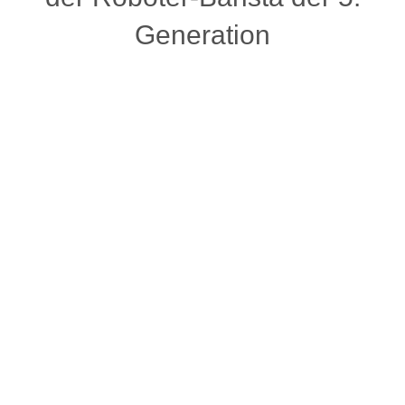
Generation