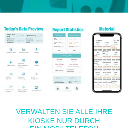
VERWALTEN SIE ALLE IHRE
KIOSKE NUR DURCH