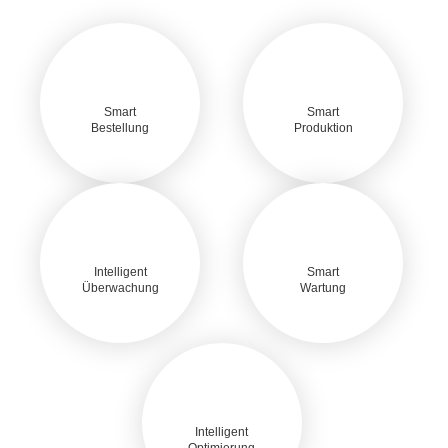
Smart
Smart
Bestellung
Produktion
Intelligent
Smart
Überwachung
Wartung
Intelligent