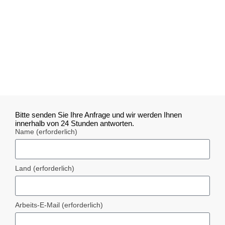
Bitte senden Sie Ihre Anfrage und wir werden Ihnen
innerhalb von 24 Stunden antworten.
Name (erforderlich)
Land (erforderlich)
Arbeits-E-Mail (erforderlich)