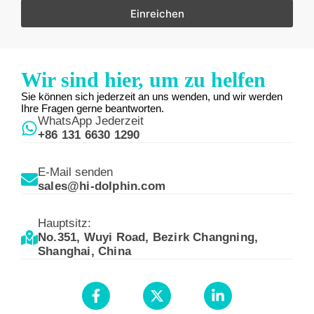
Einreichen
Wir sind hier, um zu helfen
Sie können sich jederzeit an uns wenden, und wir werden
Ihre Fragen gerne beantworten.
WhatsApp Jederzeit
+86 131 6630 1290
E-Mail senden
sales@hi-dolphin.com
Hauptsitz:
No.351, Wuyi Road, Bezirk Changning,
Shanghai, China