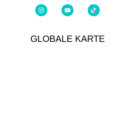
GLOBALE KARTE