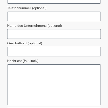
Telefonnummer (optional)
Name des Unternehmens (optional)
Geschäftsart (optional)
Nachricht (fakultativ)