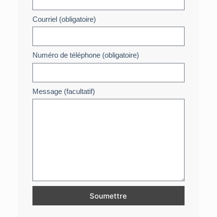
Courriel (obligatoire)
Numéro de téléphone (obligatoire)
Message (facultatif)
Soumettre