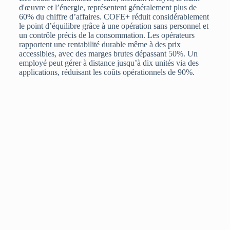
d'œuvre et l’énergie, représentent généralement plus de
60% du chiffre d’affaires. COFE+ réduit considérablement
le point d’équilibre grâce à une opération sans personnel et
un contrôle précis de la consommation. Les opérateurs
rapportent une rentabilité durable même à des prix
accessibles, avec des marges brutes dépassant 50%. Un
employé peut gérer à distance jusqu’à dix unités via des
applications, réduisant les coûts opérationnels de 90%.