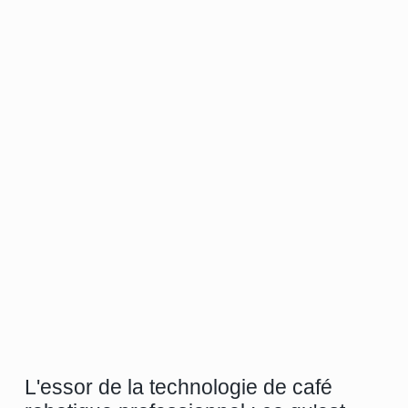
L'essor de la technologie de café