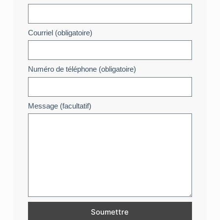
Courriel (obligatoire)
Numéro de téléphone (obligatoire)
Message (facultatif)
Soumettre