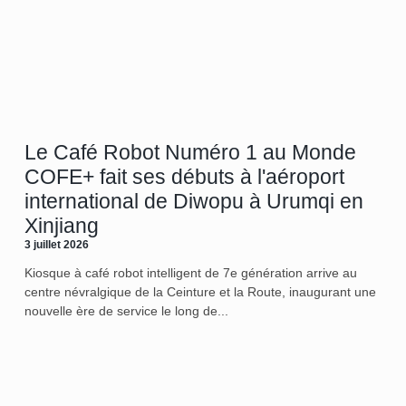
Le Café Robot Numéro 1 au Monde
COFE+ fait ses débuts à l'aéroport
international de Diwopu à Urumqi en
Xinjiang
3 juillet 2026
Kiosque à café robot intelligent de 7e génération arrive au
centre névralgique de la Ceinture et la Route, inaugurant une
nouvelle ère de service le long de...