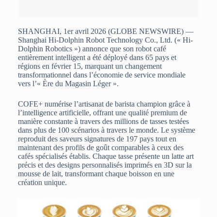
SHANGHAI, 1er avril 2026 (GLOBE NEWSWIRE) —
Shanghai Hi-Dolphin Robot Technology Co., Ltd. (« Hi-
Dolphin Robotics ») annonce que son robot café
entièrement intelligent a été déployé dans 65 pays et
régions en février 15, marquant un changement
transformationnel dans l’économie de service mondiale
vers l’« Ère du Magasin Léger ».
COFE+ numérise l’artisanat de barista champion grâce à
l’intelligence artificielle, offrant une qualité premium de
manière constante à travers des millions de tasses testées
dans plus de 100 scénarios à travers le monde. Le système
reproduit des saveurs signatures de 197 pays tout en
maintenant des profils de goût comparables à ceux des
cafés spécialisés établis. Chaque tasse présente un latte art
précis et des designs personnalisés imprimés en 3D sur la
mousse de lait, transformant chaque boisson en une
création unique.