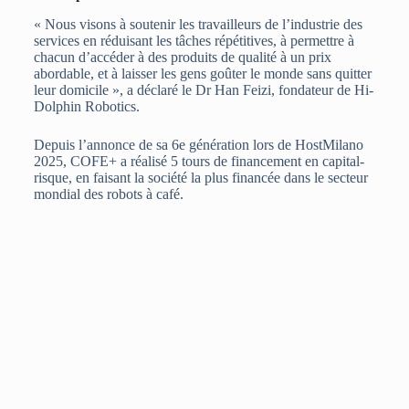
« Nous visons à soutenir les travailleurs de l’industrie des
services en réduisant les tâches répétitives, à permettre à
chacun d’accéder à des produits de qualité à un prix
abordable, et à laisser les gens goûter le monde sans quitter
leur domicile », a déclaré le Dr Han Feizi, fondateur de Hi-
Dolphin Robotics.
Depuis l’annonce de sa 6e génération lors de HostMilano
2025, COFE+ a réalisé 5 tours de financement en capital-
risque, en faisant la société la plus financée dans le secteur
mondial des robots à café.