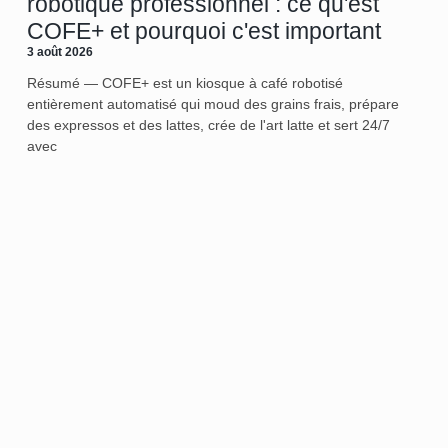
robotique professionnel : ce qu'est
COFE+ et pourquoi c'est important
3 août 2026
Résumé — COFE+ est un kiosque à café robotisé
entièrement automatisé qui moud des grains frais, prépare
des expressos et des lattes, crée de l'art latte et sert 24/7
avec