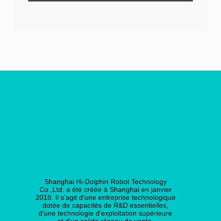
Shanghai Hi-Dolphin Robot Technology
Co.,Ltd. a été créée à Shanghai en janvier
2018. Il s'agit d'une entreprise technologique
dotée de capacités de R&D essentielles,
d'une technologie d'exploitation supérieure