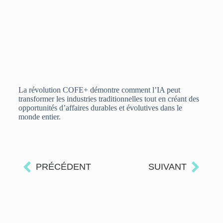
La révolution COFE+ démontre comment l’IA peut
transformer les industries traditionnelles tout en créant des
opportunités d’affaires durables et évolutives dans le
monde entier.
PRÉCÉDENT
SUIVANT