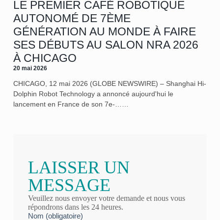
LE PREMIER CAFÉ ROBOTIQUE
AUTONOMÉ DE 7ÈME
GÉNÉRATION AU MONDE À FAIRE
SES DÉBUTS AU SALON NRA 2026
À CHICAGO
20 mai 2026
CHICAGO, 12 mai 2026 (GLOBE NEWSWIRE) – Shanghai Hi-
Dolphin Robot Technology a annoncé aujourd'hui le
lancement en France de son 7e‑……
LAISSER UN
MESSAGE
Veuillez nous envoyer votre demande et nous vous
répondrons dans les 24 heures.
Nom (obligatoire)