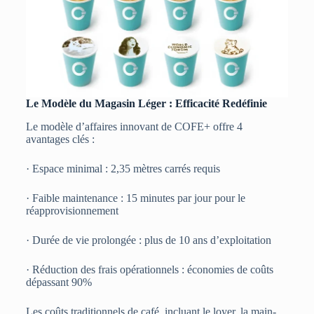
Le Modèle du Magasin Léger : Efficacité Redéfinie
Le modèle d’affaires innovant de COFE+ offre 4
avantages clés :
· Espace minimal : 2,35 mètres carrés requis
· Faible maintenance : 15 minutes par jour pour le
réapprovisionnement
· Durée de vie prolongée : plus de 10 ans d’exploitation
· Réduction des frais opérationnels : économies de coûts
dépassant 90%
Les coûts traditionnels de café, incluant le loyer, la main-