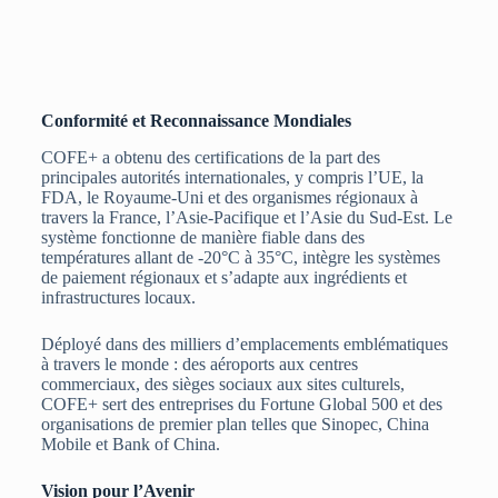
Conformité et Reconnaissance Mondiales
COFE+ a obtenu des certifications de la part des
principales autorités internationales, y compris l’UE, la
FDA, le Royaume-Uni et des organismes régionaux à
travers la France, l’Asie-Pacifique et l’Asie du Sud-Est. Le
système fonctionne de manière fiable dans des
températures allant de -20°C à 35°C, intègre les systèmes
de paiement régionaux et s’adapte aux ingrédients et
infrastructures locaux.
Déployé dans des milliers d’emplacements emblématiques
à travers le monde : des aéroports aux centres
commerciaux, des sièges sociaux aux sites culturels,
COFE+ sert des entreprises du Fortune Global 500 et des
organisations de premier plan telles que Sinopec, China
Mobile et Bank of China.
Vision pour l’Avenir