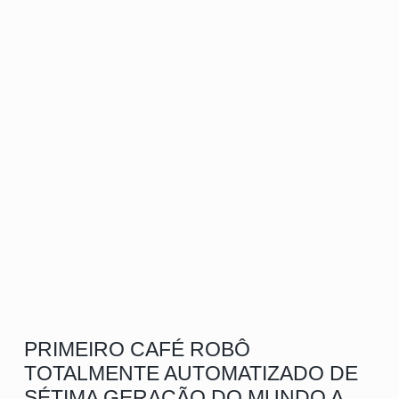
PRIMEIRO CAFÉ ROBÔ
TOTALMENTE AUTOMATIZADO DE
SÉTIMA GERAÇÃO DO MUNDO A