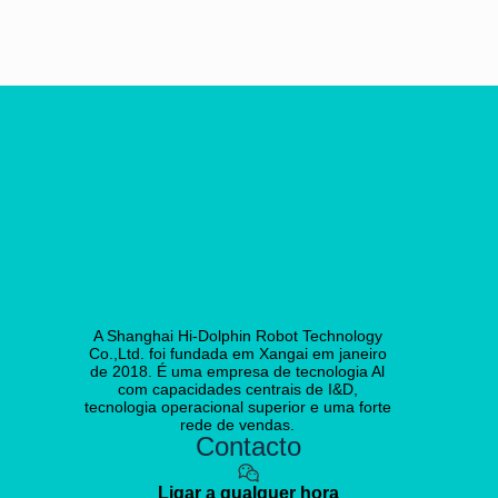
A Shanghai Hi-Dolphin Robot Technology
Co.,Ltd. foi fundada em Xangai em janeiro
de 2018. É uma empresa de tecnologia Al
com capacidades centrais de I&D,
tecnologia operacional superior e uma forte
rede de vendas.
Contacto
Ligar a qualquer hora