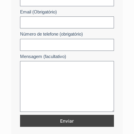
Email (Obrigatório)
Número de telefone (obrigatório)
Mensagem (facultativo)
Enviar