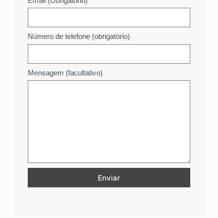
Email (Obrigatório)
Número de telefone (obrigatório)
Mensagem (facultativo)
Enviar