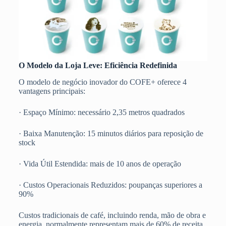
O Modelo da Loja Leve: Eficiência Redefinida
O modelo de negócio inovador do COFE+ oferece 4
vantagens principais:
· Espaço Mínimo: necessário 2,35 metros quadrados
· Baixa Manutenção: 15 minutos diários para reposição de
stock
· Vida Útil Estendida: mais de 10 anos de operação
· Custos Operacionais Reduzidos: poupanças superiores a
90%
Custos tradicionais de café, incluindo renda, mão de obra e
energia, normalmente representam mais de 60% de receita.