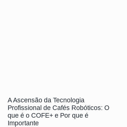
A Ascensão da Tecnologia
Profissional de Cafés Robóticos: O
que é o COFE+ e Por que é
Importante