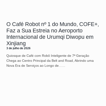
O Café Robot nº 1 do Mundo, COFE+,
Faz a Sua Estreia no Aeroporto
Internacional de Urumqi Diwopu em
Xinjiang
3 de julho de 2026
Quiosque de Café com Robô Inteligente de 7ª Geração
Chega ao Centro Principal da Belt and Road, Abrindo uma
Nova Era de Serviços ao Longo de……