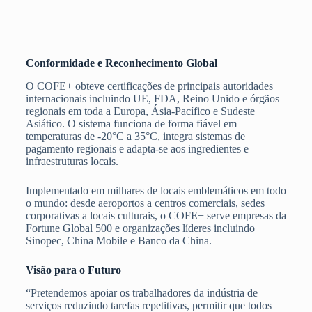
Conformidade e Reconhecimento Global
O COFE+ obteve certificações de principais autoridades
internacionais incluindo UE, FDA, Reino Unido e órgãos
regionais em toda a Europa, Ásia-Pacífico e Sudeste
Asiático. O sistema funciona de forma fiável em
temperaturas de -20°C a 35°C, integra sistemas de
pagamento regionais e adapta-se aos ingredientes e
infraestruturas locais.
Implementado em milhares de locais emblemáticos em todo
o mundo: desde aeroportos a centros comerciais, sedes
corporativas a locais culturais, o COFE+ serve empresas da
Fortune Global 500 e organizações líderes incluindo
Sinopec, China Mobile e Banco da China.
Visão para o Futuro
“Pretendemos apoiar os trabalhadores da indústria de
serviços reduzindo tarefas repetitivas, permitir que todos