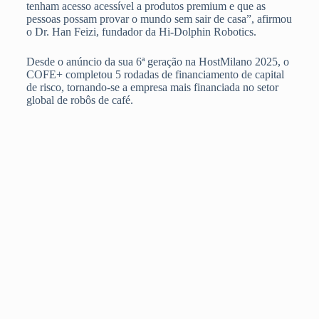
tenham acesso acessível a produtos premium e que as
pessoas possam provar o mundo sem sair de casa”, afirmou
o Dr. Han Feizi, fundador da Hi-Dolphin Robotics.
Desde o anúncio da sua 6ª geração na HostMilano 2025, o
COFE+ completou 5 rodadas de financiamento de capital
de risco, tornando-se a empresa mais financiada no setor
global de robôs de café.