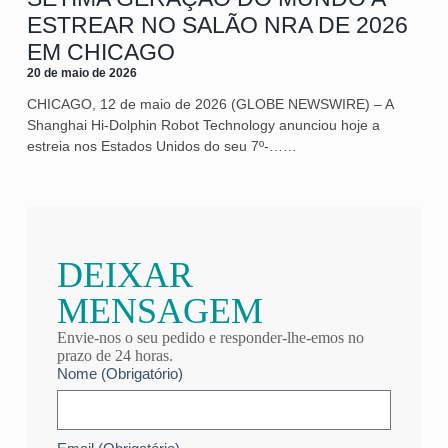
ESTREAR NO SALÃO NRA DE 2026
EM CHICAGO
20 de maio de 2026
CHICAGO, 12 de maio de 2026 (GLOBE NEWSWIRE) – A
Shanghai Hi-Dolphin Robot Technology anunciou hoje a
estreia nos Estados Unidos do seu 7º‑……
DEIXAR
MENSAGEM
Envie-nos o seu pedido e responder-lhe-emos no
prazo de 24 horas.
Nome (Obrigatório)