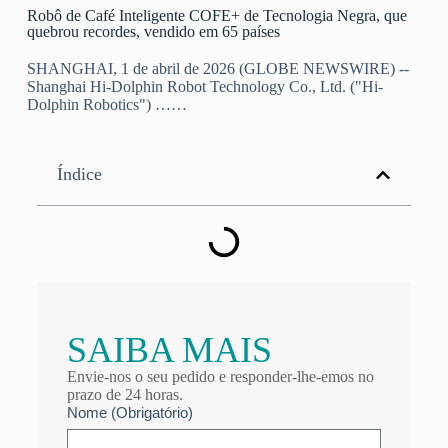
Robô de Café Inteligente COFE+ de Tecnologia Negra, que
quebrou recordes, vendido em 65 países
SHANGHAI, 1 de abril de 2026 (GLOBE NEWSWIRE) --
Shanghai Hi-Dolphin Robot Technology Co., Ltd. ("Hi-
Dolphin Robotics") ……
Índice
SAIBA MAIS
Envie-nos o seu pedido e responder-lhe-emos no
prazo de 24 horas.
Nome (Obrigatório)