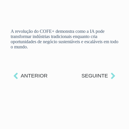
A revolução do COFE+ demonstra como a IA pode
transformar indústrias tradicionais enquanto cria
oportunidades de negócio sustentáveis e escaláveis em todo
o mundo.
ANTERIOR
SEGUINTE