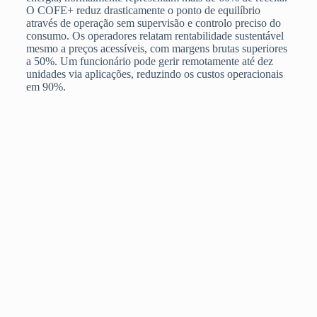
O COFE+ reduz drasticamente o ponto de equilíbrio
através de operação sem supervisão e controlo preciso do
consumo. Os operadores relatam rentabilidade sustentável
mesmo a preços acessíveis, com margens brutas superiores
a 50%. Um funcionário pode gerir remotamente até dez
unidades via aplicações, reduzindo os custos operacionais
em 90%.