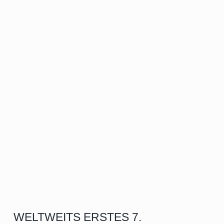
WELTWEITS ERSTES 7.