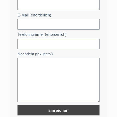
E-Mail (erforderlich)
Telefonnummer (erforderlich)
Nachricht (fakultativ)
Einreichen