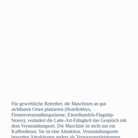
Für gewerbliche Betreiber, die Maschinen an gut
sichtbaren Orten platzieren (Hotellobbys,
Firmenveranstaltungsräume, Einzelhandels-Flagship-
Stores), verändert die Latte-Art-Fähigkeit das Gespräch mit
dem Veranstaltungsort. Die Maschine ist nicht nur ein
Kaffeedienst. Sie ist eine Attraktion. Veranstaltungsorte
bewerten Attraktionen anders als Versorgungsleistungen.