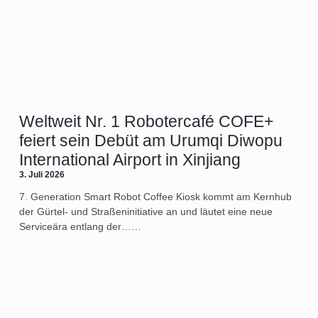
Weltweit Nr. 1 Robotercafé COFE+
feiert sein Debüt am Urumqi Diwopu
International Airport in Xinjiang
3. Juli 2026
7. Generation Smart Robot Coffee Kiosk kommt am Kernhub
der Gürtel- und Straßeninitiative an und läutet eine neue
Serviceära entlang der……