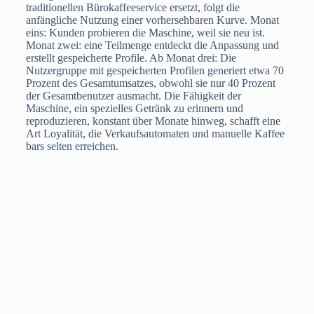
traditionellen Bürokaffeeservice ersetzt, folgt die
anfängliche Nutzung einer vorhersehbaren Kurve. Monat
eins: Kunden probieren die Maschine, weil sie neu ist.
Monat zwei: eine Teilmenge entdeckt die Anpassung und
erstellt gespeicherte Profile. Ab Monat drei: Die
Nutzergruppe mit gespeicherten Profilen generiert etwa 70
Prozent des Gesamtumsatzes, obwohl sie nur 40 Prozent
der Gesamtbenutzer ausmacht. Die Fähigkeit der
Maschine, ein spezielles Getränk zu erinnern und
reproduzieren, konstant über Monate hinweg, schafft eine
Art Loyalität, die Verkaufsautomaten und manuelle Kaffee
bars selten erreichen.