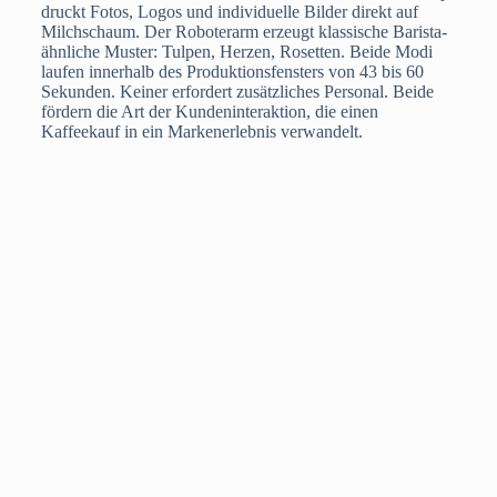
druckt Fotos, Logos und individuelle Bilder direkt auf
Milchschaum. Der Roboterarm erzeugt klassische Barista-
ähnliche Muster: Tulpen, Herzen, Rosetten. Beide Modi
laufen innerhalb des Produktionsfensters von 43 bis 60
Sekunden. Keiner erfordert zusätzliches Personal. Beide
fördern die Art der Kundeninteraktion, die einen
Kaffeekauf in ein Markenerlebnis verwandelt.