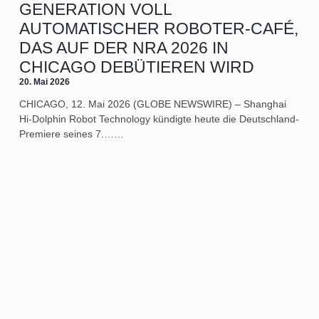
GENERATION VOLL
AUTOMATISCHER ROBOTER-CAFÉ,
DAS AUF DER NRA 2026 IN
CHICAGO DEBÜTIEREN WIRD
20. Mai 2026
CHICAGO, 12. Mai 2026 (GLOBE NEWSWIRE) – Shanghai
Hi-Dolphin Robot Technology kündigte heute die Deutschland-
Premiere seines 7.……