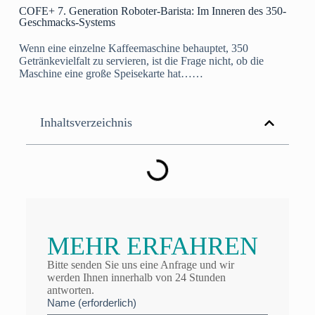
COFE+ 7. Generation Roboter-Barista: Im Inneren des 350-
Geschmacks-Systems
Wenn eine einzelne Kaffeemaschine behauptet, 350
Getränkevielfalt zu servieren, ist die Frage nicht, ob die
Maschine eine große Speisekarte hat……
Inhaltsverzeichnis
MEHR ERFAHREN
Bitte senden Sie uns eine Anfrage und wir
werden Ihnen innerhalb von 24 Stunden
antworten.
Name (erforderlich)