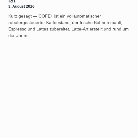
ist
3. August 2026
Kurz gesagt — COFE+ ist ein vollautomatischer
robotergesteuerter Kaffeestand, der frische Bohnen mahlt,
Espresso und Lattes zubereitet, Latte-Art erstellt und rund um
die Uhr mit