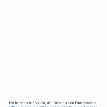
Ein betrieblicher Aspekt, den Betreiber von Fitnessstudios