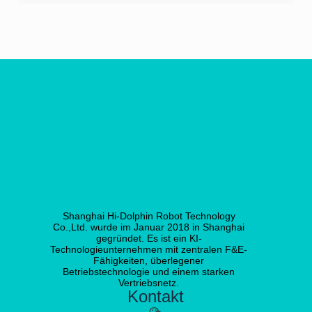
Shanghai Hi-Dolphin Robot Technology
Co.,Ltd. wurde im Januar 2018 in Shanghai
gegründet. Es ist ein KI-
Technologieunternehmen mit zentralen F&E-
Fähigkeiten, überlegener
Betriebstechnologie und einem starken
Vertriebsnetz.
Kontakt