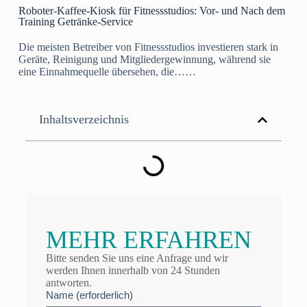
Roboter-Kaffee-Kiosk für Fitnessstudios: Vor- und Nach dem
Training Getränke-Service
Die meisten Betreiber von Fitnessstudios investieren stark in
Geräte, Reinigung und Mitgliedergewinnung, während sie
eine Einnahmequelle übersehen, die……
Inhaltsverzeichnis
MEHR ERFAHREN
Bitte senden Sie uns eine Anfrage und wir
werden Ihnen innerhalb von 24 Stunden
antworten.
Name (erforderlich)