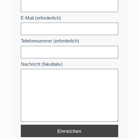
E-Mail (erforderlich)
Telefonnummer (erforderlich)
Nachricht (fakultativ)
Einreichen