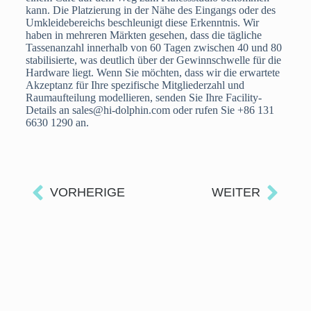
kann. Die Platzierung in der Nähe des Eingangs oder des
Umkleidebereichs beschleunigt diese Erkenntnis. Wir
haben in mehreren Märkten gesehen, dass die tägliche
Tassenanzahl innerhalb von 60 Tagen zwischen 40 und 80
stabilisierte, was deutlich über der Gewinnschwelle für die
Hardware liegt. Wenn Sie möchten, dass wir die erwartete
Akzeptanz für Ihre spezifische Mitgliederzahl und
Raumaufteilung modellieren, senden Sie Ihre Facility-
Details an sales@hi-dolphin.com oder rufen Sie +86 131
6630 1290 an.
VORHERIGE
WEITER