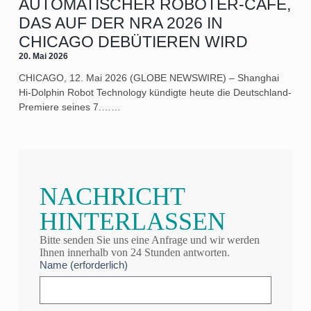
AUTOMATISCHER ROBOTER-CAFÉ,
DAS AUF DER NRA 2026 IN
CHICAGO DEBÜTIEREN WIRD
20. Mai 2026
CHICAGO, 12. Mai 2026 (GLOBE NEWSWIRE) – Shanghai
Hi-Dolphin Robot Technology kündigte heute die Deutschland-
Premiere seines 7.……
NACHRICHT
HINTERLASSEN
Bitte senden Sie uns eine Anfrage und wir werden
Ihnen innerhalb von 24 Stunden antworten.
Name (erforderlich)