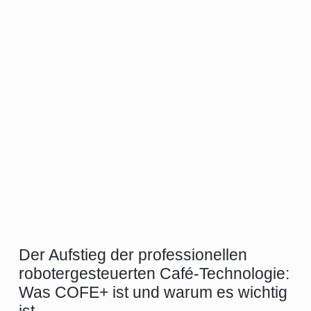
Der Aufstieg der professionellen
robotergesteuerten Café-Technologie:
Was COFE+ ist und warum es wichtig