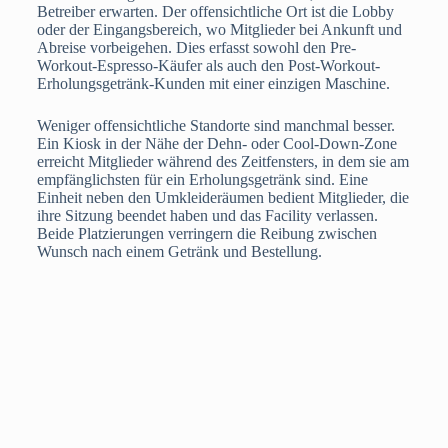
Betreiber erwarten. Der offensichtliche Ort ist die Lobby
oder der Eingangsbereich, wo Mitglieder bei Ankunft und
Abreise vorbeigehen. Dies erfasst sowohl den Pre-
Workout-Espresso-Käufer als auch den Post-Workout-
Erholungsgetränk-Kunden mit einer einzigen Maschine.
Weniger offensichtliche Standorte sind manchmal besser.
Ein Kiosk in der Nähe der Dehn- oder Cool-Down-Zone
erreicht Mitglieder während des Zeitfensters, in dem sie am
empfänglichsten für ein Erholungsgetränk sind. Eine
Einheit neben den Umkleideräumen bedient Mitglieder, die
ihre Sitzung beendet haben und das Facility verlassen.
Beide Platzierungen verringern die Reibung zwischen
Wunsch nach einem Getränk und Bestellung.