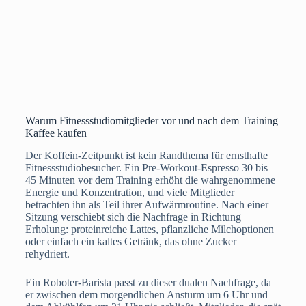
Warum Fitnessstudiomitglieder vor und nach dem Training
Kaffee kaufen
Der Koffein-Zeitpunkt ist kein Randthema für ernsthafte
Fitnessstudiobesucher. Ein Pre-Workout-Espresso 30 bis
45 Minuten vor dem Training erhöht die wahrgenommene
Energie und Konzentration, und viele Mitglieder
betrachten ihn als Teil ihrer Aufwärmroutine. Nach einer
Sitzung verschiebt sich die Nachfrage in Richtung
Erholung: proteinreiche Lattes, pflanzliche Milchoptionen
oder einfach ein kaltes Getränk, das ohne Zucker
rehydriert.
Ein Roboter-Barista passt zu dieser dualen Nachfrage, da
er zwischen dem morgendlichen Ansturm um 6 Uhr und