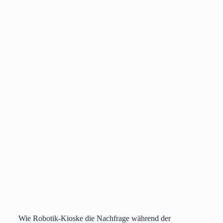
Wie Robotik-Kioske die Nachfrage während der