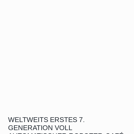
WELTWEITS ERSTES 7.
GENERATION VOLL