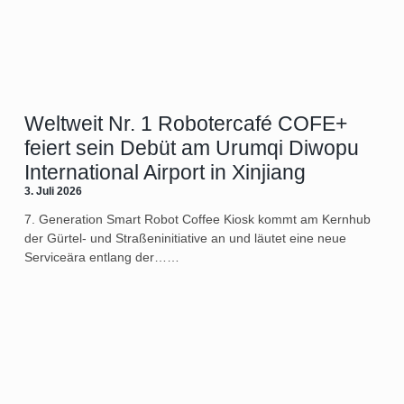
Weltweit Nr. 1 Robotercafé COFE+
feiert sein Debüt am Urumqi Diwopu
International Airport in Xinjiang
3. Juli 2026
7. Generation Smart Robot Coffee Kiosk kommt am Kernhub
der Gürtel- und Straßeninitiative an und läutet eine neue
Serviceära entlang der……