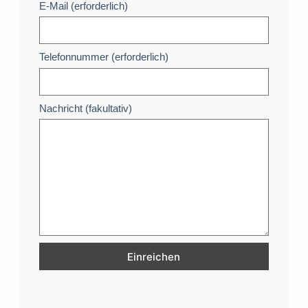
E-Mail (erforderlich)
Telefonnummer (erforderlich)
Nachricht (fakultativ)
Einreichen