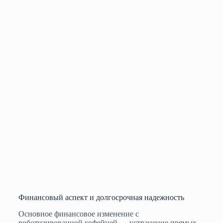
Финансовый аспект и долгосрочная надежность
Основное финансовое изменение с
роботизированной кофейней — устранение прямых