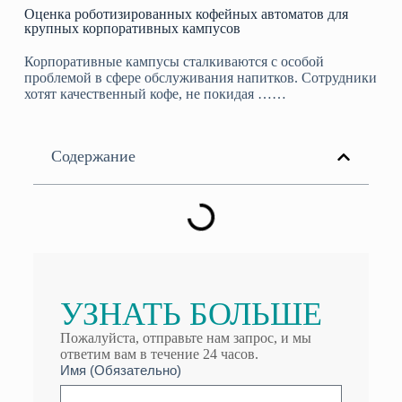
Оценка роботизированных кофейных автоматов для
крупных корпоративных кампусов
Корпоративные кампусы сталкиваются с особой
проблемой в сфере обслуживания напитков. Сотрудники
хотят качественный кофе, не покидая ……
Содержание
УЗНАТЬ БОЛЬШЕ
Пожалуйста, отправьте нам запрос, и мы
ответим вам в течение 24 часов.
Имя (Обязательно)