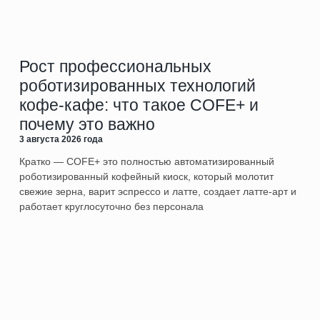
Рост профессиональных
роботизированных технологий
кофе-кафе: что такое COFE+ и
почему это важно
3 августа 2026 года
Кратко — COFE+ это полностью автоматизированный
роботизированный кофейный киоск, который молотит
свежие зерна, варит эспрессо и латте, создает латте-арт и
работает круглосуточно без персонала