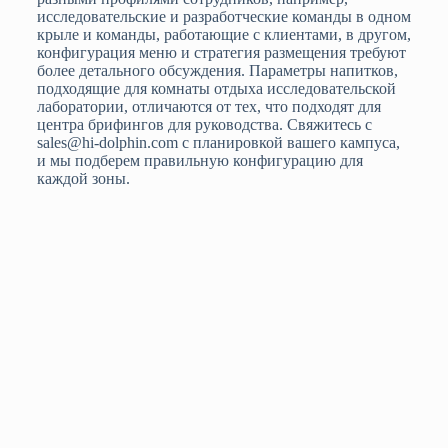
исследовательские и разработческие команды в одном
крыле и команды, работающие с клиентами, в другом,
конфигурация меню и стратегия размещения требуют
более детального обсуждения. Параметры напитков,
подходящие для комнаты отдыха исследовательской
лаборатории, отличаются от тех, что подходят для
центра брифингов для руководства. Свяжитесь с
sales@hi-dolphin.com с планировкой вашего кампуса,
и мы подберем правильную конфигурацию для
каждой зоны.