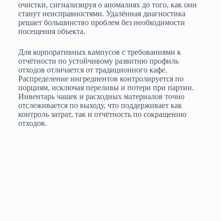
очистки, сигнализируя о аномалиях до того, как они
станут неисправностями. Удалённая диагностика
решает большинство проблем без необходимости
посещения объекта.
Для корпоративных кампусов с требованиями к
отчётности по устойчивому развитию профиль
отходов отличается от традиционного кафе.
Распределение ингредиентов контролируется по
порциям, исключая переливы и потери при партии.
Инвентарь чашек и расходных материалов точно
отслеживается по выходу, что поддерживает как
контроль затрат, так и отчётность по сокращению
отходов.