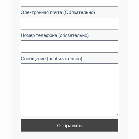
Электронная почта (Обязательно)
Номер телефона (обязательно)
Сообщение (необязательно)
Отправить