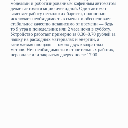
моделями и роботизированным кофейным автоматом
делает автоматизацию очевидной. Один автомат
заменяет работу нескольких бариста, полностью
исключает необходимость в сменах и обеспечивает
стабильное качество независимо от времени — будь
то 9 утра в понедельник или 2 часа ночи в субботу.
Устройство работает примерно за 0,30–0,70 рублей за
чашку на расходных материалах и энергии, а
занимаемая площадь — около двух квадратных
метров. Нет необходимости в строительных работах,
персонале или закрытых дверях после 17:00.