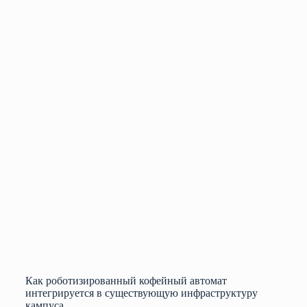
Как роботизированный кофейный автомат
интегрируется в существующую инфраструктуру
кампуса