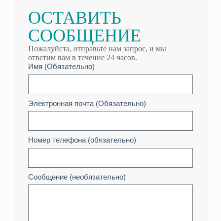
ОСТАВИТЬ
СООБЩЕНИЕ
Пожалуйста, отправьте нам запрос, и мы
ответим вам в течение 24 часов.
Имя (Обязательно)
Электронная почта (Обязательно)
Номер телефона (обязательно)
Сообщение (необязательно)