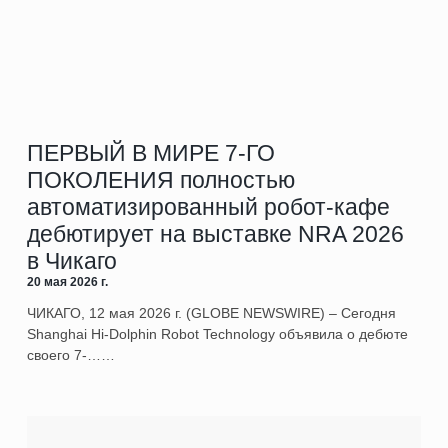
ПЕРВЫЙ В МИРЕ 7-ГО
ПОКОЛЕНИЯ полностью
автоматизированный робот-кафе
дебютирует на выставке NRA 2026
в Чикаго
20 мая 2026 г.
ЧИКАГО, 12 мая 2026 г. (GLOBE NEWSWIRE) – Сегодня
Shanghai Hi-Dolphin Robot Technology объявила о дебюте
своего 7‑……