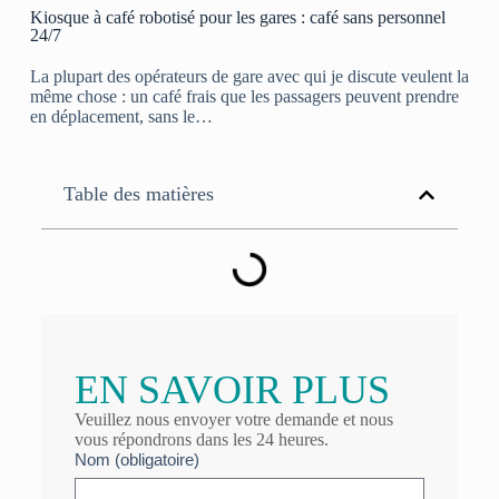
Kiosque à café robotisé pour les gares : café sans personnel
24/7
La plupart des opérateurs de gare avec qui je discute veulent la
même chose : un café frais que les passagers peuvent prendre
en déplacement, sans le…
Table des matières
EN SAVOIR PLUS
Veuillez nous envoyer votre demande et nous
vous répondrons dans les 24 heures.
Nom (obligatoire)