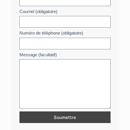
Courriel (obligatoire)
Numéro de téléphone (obligatoire)
Message (facultatif)
Soumettre