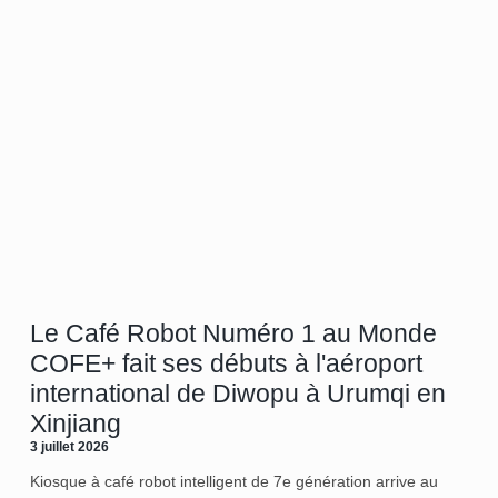
Le Café Robot Numéro 1 au Monde
COFE+ fait ses débuts à l'aéroport
international de Diwopu à Urumqi en
Xinjiang
3 juillet 2026
Kiosque à café robot intelligent de 7e génération arrive au