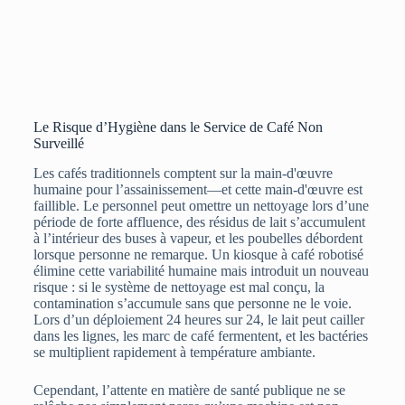
Le Risque d’Hygiène dans le Service de Café Non
Surveillé
Les cafés traditionnels comptent sur la main-d'œuvre
humaine pour l’assainissement—et cette main-d'œuvre est
faillible. Le personnel peut omettre un nettoyage lors d’une
période de forte affluence, des résidus de lait s’accumulent
à l’intérieur des buses à vapeur, et les poubelles débordent
lorsque personne ne remarque. Un kiosque à café robotisé
élimine cette variabilité humaine mais introduit un nouveau
risque : si le système de nettoyage est mal conçu, la
contamination s’accumule sans que personne ne le voie.
Lors d’un déploiement 24 heures sur 24, le lait peut cailler
dans les lignes, les marc de café fermentent, et les bactéries
se multiplient rapidement à température ambiante.
Cependant, l’attente en matière de santé publique ne se