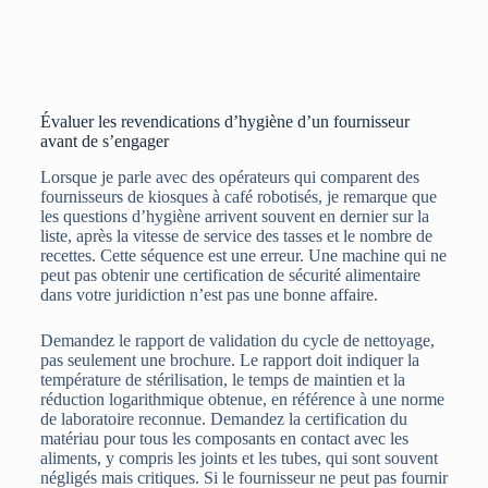
Évaluer les revendications d’hygiène d’un fournisseur
avant de s’engager
Lorsque je parle avec des opérateurs qui comparent des
fournisseurs de kiosques à café robotisés, je remarque que
les questions d’hygiène arrivent souvent en dernier sur la
liste, après la vitesse de service des tasses et le nombre de
recettes. Cette séquence est une erreur. Une machine qui ne
peut pas obtenir une certification de sécurité alimentaire
dans votre juridiction n’est pas une bonne affaire.
Demandez le rapport de validation du cycle de nettoyage,
pas seulement une brochure. Le rapport doit indiquer la
température de stérilisation, le temps de maintien et la
réduction logarithmique obtenue, en référence à une norme
de laboratoire reconnue. Demandez la certification du
matériau pour tous les composants en contact avec les
aliments, y compris les joints et les tubes, qui sont souvent
négligés mais critiques. Si le fournisseur ne peut pas fournir