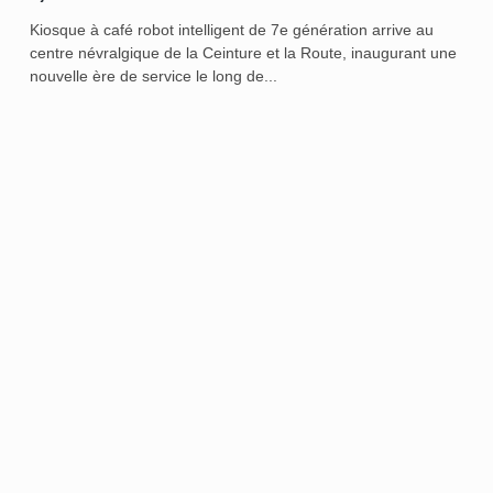
Kiosque à café robot intelligent de 7e génération arrive au
centre névralgique de la Ceinture et la Route, inaugurant une
nouvelle ère de service le long de...