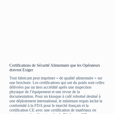
Certifications de Sécurité Alimentaire que les Opérateurs
doivent Exiger
Tout fabricant peut imprimer « de qualité alimentaire » sur
une brochure. Les certifications qui ont du poids sont celles
délivrées par un tiers accrédité après une inspection
physique de l’équipement et une revue de la
documentation. Pour un kiosque à café robotisé destiné à
une déploiement international, le minimum requis inclut la
conformité à la FDA pour le marché français et la
certification CE avec une certification de matériaux en