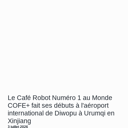
Le Café Robot Numéro 1 au Monde
COFE+ fait ses débuts à l'aéroport
international de Diwopu à Urumqi en
Xinjiang
3 juillet 2026