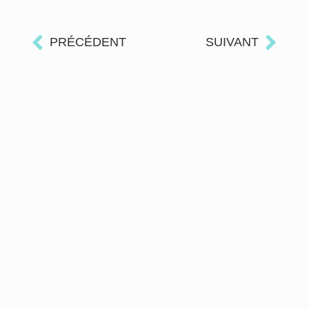
PRÉCÉDENT
SUIVANT