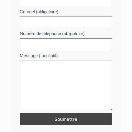
Courriel (obligatoire)
Numéro de téléphone (obligatoire)
Message (facultatif)
Soumettre