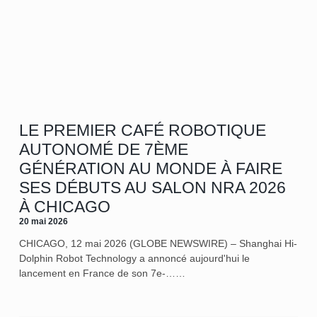
LE PREMIER CAFÉ ROBOTIQUE
AUTONOMÉ DE 7ÈME
GÉNÉRATION AU MONDE À FAIRE
SES DÉBUTS AU SALON NRA 2026
À CHICAGO
20 mai 2026
CHICAGO, 12 mai 2026 (GLOBE NEWSWIRE) – Shanghai Hi-
Dolphin Robot Technology a annoncé aujourd'hui le
lancement en France de son 7e‑……