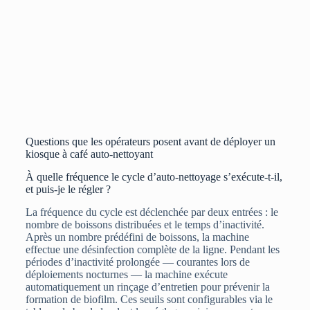
Questions que les opérateurs posent avant de déployer un
kiosque à café auto-nettoyant
À quelle fréquence le cycle d’auto-nettoyage s’exécute-t-il,
et puis-je le régler ?
La fréquence du cycle est déclenchée par deux entrées : le
nombre de boissons distribuées et le temps d’inactivité.
Après un nombre prédéfini de boissons, la machine
effectue une désinfection complète de la ligne. Pendant les
périodes d’inactivité prolongée — courantes lors de
déploiements nocturnes — la machine exécute
automatiquement un rinçage d’entretien pour prévenir la
formation de biofilm. Ces seuils sont configurables via le