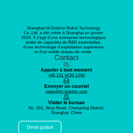
Shanghai Hi-Dolphin Robot Technology
Co.,Ltd. a été créée à Shanghai en janvier
2018. Il s'agit d'une entreprise technologique
dotée de capacités de R&D essentielles,
d'une technologie d'exploitation supérieure
et d'un solide réseau de vente.
Contact
Appeler à tout moment
+86 131 6630 1290
Envoyer un courriel
sales@hi-dolphin.com
Visiter le bureau
No. 351, Wuyi Road, Changning District,
Shanghai, Chine
Devis gratuit