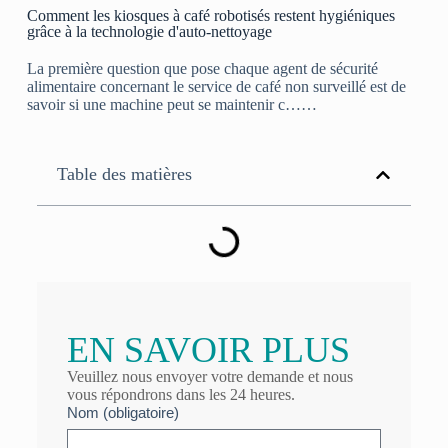
Comment les kiosques à café robotisés restent hygiéniques
grâce à la technologie d'auto-nettoyage
La première question que pose chaque agent de sécurité
alimentaire concernant le service de café non surveillé est de
savoir si une machine peut se maintenir c……
Table des matières
EN SAVOIR PLUS
Veuillez nous envoyer votre demande et nous
vous répondrons dans les 24 heures.
Nom (obligatoire)