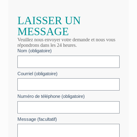
LAISSER UN
MESSAGE
Veuillez nous envoyer votre demande et nous vous
répondrons dans les 24 heures.
Nom (obligatoire)
Courriel (obligatoire)
Numéro de téléphone (obligatoire)
Message (facultatif)