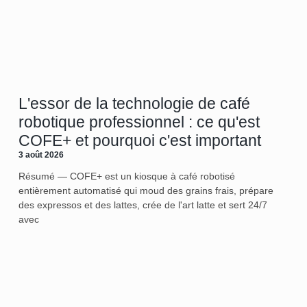
L'essor de la technologie de café
robotique professionnel : ce qu'est
COFE+ et pourquoi c'est important
3 août 2026
Résumé — COFE+ est un kiosque à café robotisé
entièrement automatisé qui moud des grains frais, prépare
des expressos et des lattes, crée de l'art latte et sert 24/7
avec