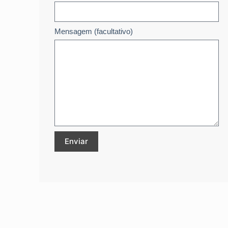
Mensagem (facultativo)
Enviar