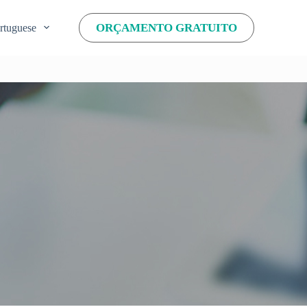
ORÇAMENTO GRATUITO
rtuguese