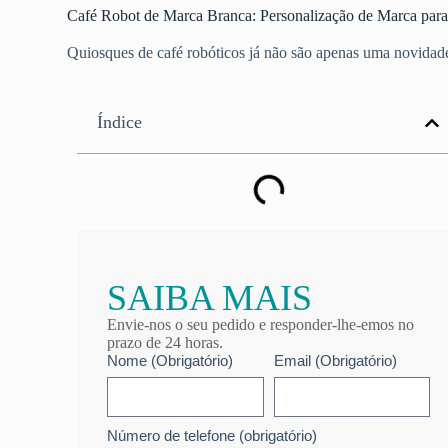
Café Robot de Marca Branca: Personalização de Marca par
Quiosques de café robóticos já não são apenas uma novidade
Índice
SAIBA MAIS
Envie-nos o seu pedido e responder-lhe-emos no
prazo de 24 horas.
Nome (Obrigatório)
Email (Obrigatório)
Número de telefone (obrigatório)