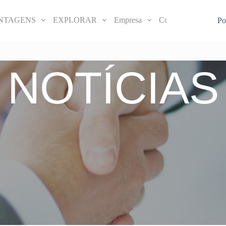
NTAGENS
EXPLORAR
Empresa
Contactar-nos
Po
NOTÍCIAS