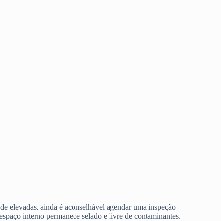
de elevadas, ainda é aconselhável agendar uma inspeção
espaço interno permanece selado e livre de contaminantes.