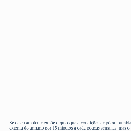
Se o seu ambiente expõe o quiosque a condições de pó ou humida
externa do armário por 15 minutos a cada poucas semanas, mas o 