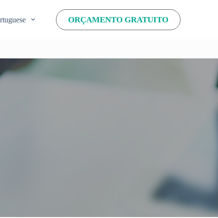
ORÇAMENTO GRATUITO
rtuguese