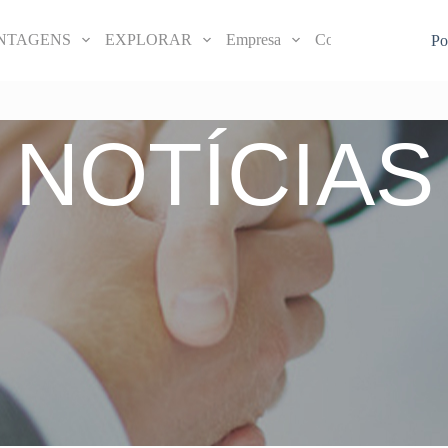
NTAGENS
EXPLORAR
Empresa
Contactar-nos
Po
NOTÍCIAS