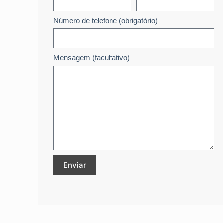
Número de telefone (obrigatório)
Mensagem (facultativo)
Enviar