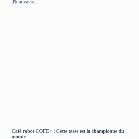
d'innovation.
Café robot COFE+ : Cette tasse est la championne du
monde