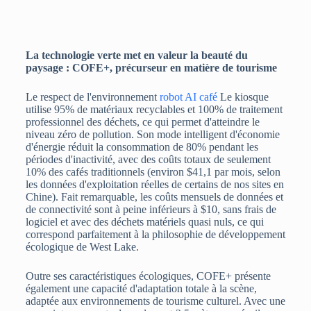
La technologie verte met en valeur la beauté du
paysage : COFE+, précurseur en matière de tourisme
Le respect de l'environnement
robot AI café
Le kiosque
utilise 95% de matériaux recyclables et 100% de traitement
professionnel des déchets, ce qui permet d'atteindre le
niveau zéro de pollution. Son mode intelligent d'économie
d'énergie réduit la consommation de 80% pendant les
périodes d'inactivité, avec des coûts totaux de seulement
10% des cafés traditionnels (environ $41,1 par mois, selon
les données d'exploitation réelles de certains de nos sites en
Chine). Fait remarquable, les coûts mensuels de données et
de connectivité sont à peine inférieurs à $10, sans frais de
logiciel et avec des déchets matériels quasi nuls, ce qui
correspond parfaitement à la philosophie de développement
écologique de West Lake.
Outre ses caractéristiques écologiques, COFE+ présente
également une capacité d'adaptation totale à la scène,
adaptée aux environnements de tourisme culturel. Avec une