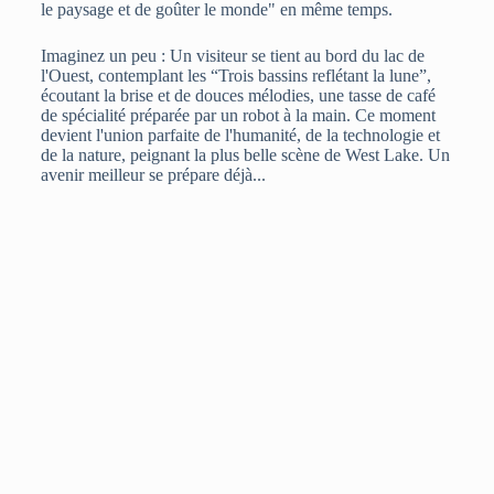
le paysage et de goûter le monde" en même temps.
Imaginez un peu : Un visiteur se tient au bord du lac de
l'Ouest, contemplant les “Trois bassins reflétant la lune”,
écoutant la brise et de douces mélodies, une tasse de café
de spécialité préparée par un robot à la main. Ce moment
devient l'union parfaite de l'humanité, de la technologie et
de la nature, peignant la plus belle scène de West Lake. Un
avenir meilleur se prépare déjà...