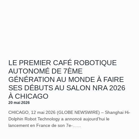
LE PREMIER CAFÉ ROBOTIQUE
AUTONOMÉ DE 7ÈME
GÉNÉRATION AU MONDE À FAIRE
SES DÉBUTS AU SALON NRA 2026
À CHICAGO
20 mai 2026
CHICAGO, 12 mai 2026 (GLOBE NEWSWIRE) – Shanghai Hi-
Dolphin Robot Technology a annoncé aujourd'hui le
lancement en France de son 7e‑……