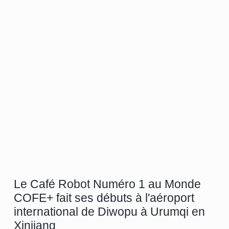
Le Café Robot Numéro 1 au Monde
COFE+ fait ses débuts à l'aéroport
international de Diwopu à Urumqi en
Xinjiang