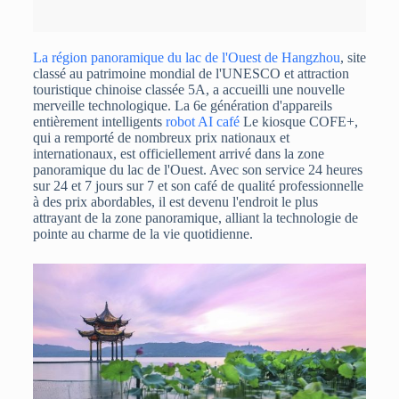
La région panoramique du lac de l'Ouest de Hangzhou
, site
classé au patrimoine mondial de l'UNESCO et attraction
touristique chinoise classée 5A, a accueilli une nouvelle
merveille technologique. La 6e génération d'appareils
entièrement intelligents
robot AI café
Le kiosque COFE+,
qui a remporté de nombreux prix nationaux et
internationaux, est officiellement arrivé dans la zone
panoramique du lac de l'Ouest. Avec son service 24 heures
sur 24 et 7 jours sur 7 et son café de qualité professionnelle
à des prix abordables, il est devenu l'endroit le plus
attrayant de la zone panoramique, alliant la technologie de
pointe au charme de la vie quotidienne.