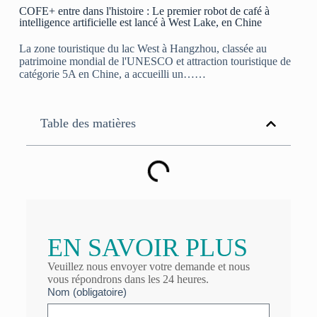
COFE+ entre dans l'histoire : Le premier robot de café à
intelligence artificielle est lancé à West Lake, en Chine
La zone touristique du lac West à Hangzhou, classée au
patrimoine mondial de l'UNESCO et attraction touristique de
catégorie 5A en Chine, a accueilli un……
Table des matières
EN SAVOIR PLUS
Veuillez nous envoyer votre demande et nous
vous répondrons dans les 24 heures.
Nom (obligatoire)