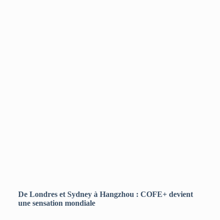
De Londres et Sydney à Hangzhou : COFE+ devient
une sensation mondiale