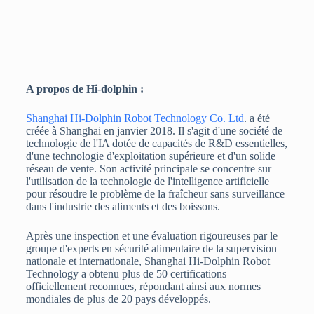
A propos de Hi-dolphin :
Shanghai Hi-Dolphin Robot Technology Co. Ltd
. a été
créée à Shanghai en janvier 2018. Il s'agit d'une société de
technologie de l'IA dotée de capacités de R&D essentielles,
d'une technologie d'exploitation supérieure et d'un solide
réseau de vente. Son activité principale se concentre sur
l'utilisation de la technologie de l'intelligence artificielle
pour résoudre le problème de la fraîcheur sans surveillance
dans l'industrie des aliments et des boissons.
Après une inspection et une évaluation rigoureuses par le
groupe d'experts en sécurité alimentaire de la supervision
nationale et internationale, Shanghai Hi-Dolphin Robot
Technology a obtenu plus de 50 certifications
officiellement reconnues, répondant ainsi aux normes
mondiales de plus de 20 pays développés.