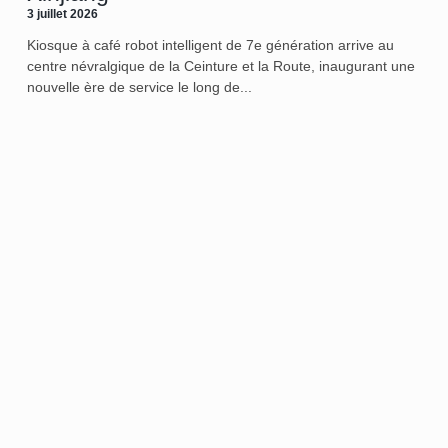
3 juillet 2026
Kiosque à café robot intelligent de 7e génération arrive au
centre névralgique de la Ceinture et la Route, inaugurant une
nouvelle ère de service le long de...