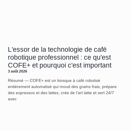
L'essor de la technologie de café
robotique professionnel : ce qu'est
COFE+ et pourquoi c'est important
3 août 2026
Résumé — COFE+ est un kiosque à café robotisé
entièrement automatisé qui moud des grains frais, prépare
des expressos et des lattes, crée de l'art latte et sert 24/7
avec