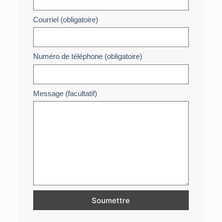
Courriel (obligatoire)
Numéro de téléphone (obligatoire)
Message (facultatif)
Soumettre