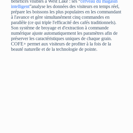
bénéfices visibles à West Lake : ses “
cerveau du magasin
intelligent
”analyse les données des visiteurs en temps réel,
prépare les boissons les plus populaires en les commandant
à l'avance et gère simultanément cinq commandes en
parallèle (ce qui triple l'efficacité des cafés traditionnels).
Son système de broyage et d'extraction à commande
numérique ajuste automatiquement les paramètres afin de
préserver les caractéristiques uniques de chaque grain.
COFE+ permet aux visiteurs de profiter à la fois de la
beauté naturelle et de la technologie de pointe.