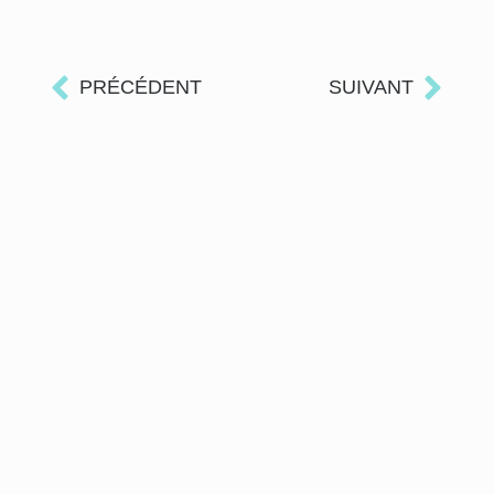
PRÉCÉDENT
SUIVANT