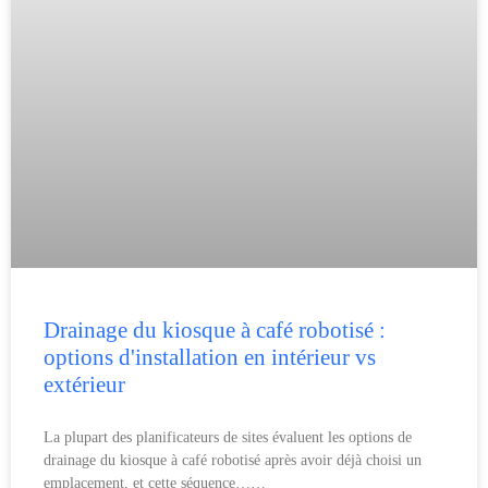
Drainage du kiosque à café robotisé :
options d'installation en intérieur vs
extérieur
La plupart des planificateurs de sites évaluent les options de
drainage du kiosque à café robotisé après avoir déjà choisi un
emplacement, et cette séquence……