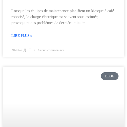
Lorsque les équipes de maintenance planifient un kiosque à café
robotisé, la charge électrique est souvent sous-estimée,
provoquant des problèmes de dernière minute……
LIRE PLUS »
2026年8月6日
Aucun commentaire
BLOG