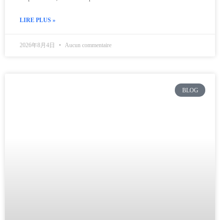
LIRE PLUS »
2026年8月4日
Aucun commentaire
BLOG