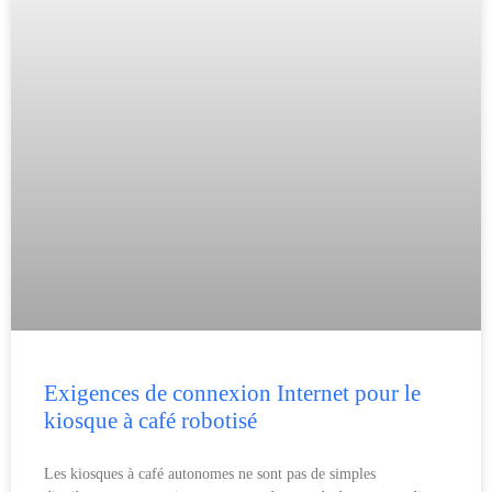
Exigences de connexion Internet pour le
kiosque à café robotisé
Les kiosques à café autonomes ne sont pas de simples