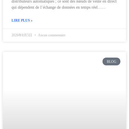
distributeurs automatiques ; ce sont des nœuds de vente en direct
qui dépendent de l’échange de données en temps réel……
LIRE PLUS »
2026年8月5日
Aucun commentaire
BLOG