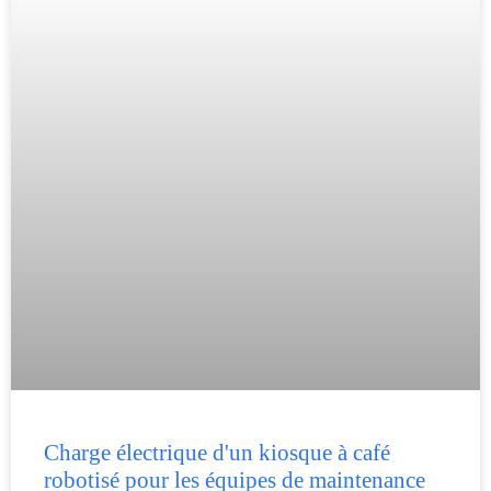
Charge électrique d'un kiosque à café
robotisé pour les équipes de maintenance