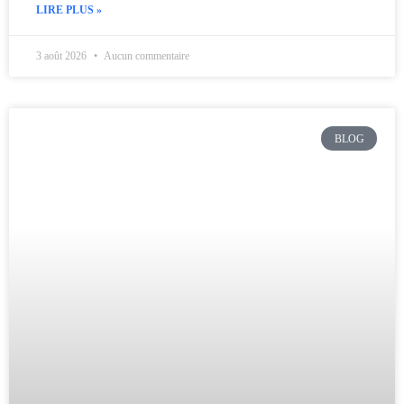
LIRE PLUS »
3 août 2026
Aucun commentaire
BLOG