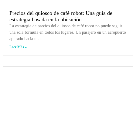
Precios del quiosco de café robot: Una guía de
estrategia basada en la ubicación
La estrategia de precios del quiosco de café robot no puede seguir
una sola fórmula en todos los lugares. Un pasajero en un aeropuerto
apurado hacia una……
Leer Más »