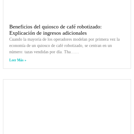
Beneficios del quiosco de café robotizado:
Explicación de ingresos adicionales
Cuando la mayoría de los operadores modelan por primera vez la
economía de un quiosco de café robotizado, se centran en un
número: tazas vendidas por día. Tha……
Leer Más »