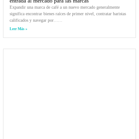
entrada al mercado para las marcas
Expandir una marca de café a un nuevo mercado generalmente
significa encontrar bienes raíces de primer nivel, contratar baristas
calificados y navegar por……
Leer Más »