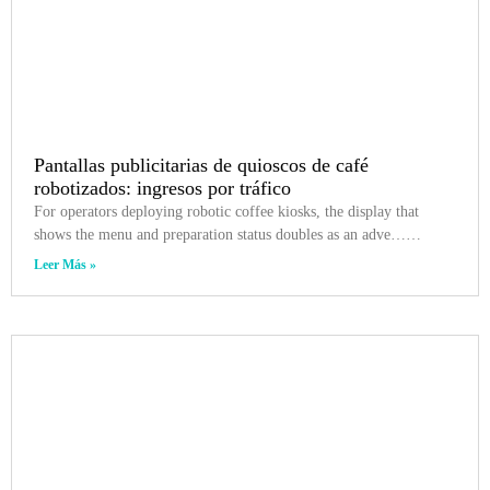
Pantallas publicitarias de quioscos de café
robotizados: ingresos por tráfico
For operators deploying robotic coffee kiosks, the display that
shows the menu and preparation status doubles as an adve……
Leer Más »