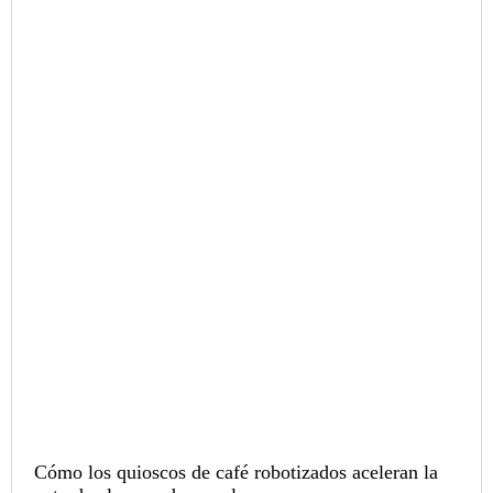
Cómo los quioscos de café robotizados aceleran la