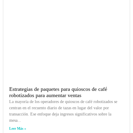
Estrategias de paquetes para quioscos de café
robotizados para aumentar ventas
La mayoría de los operadores de quioscos de café robotizados se
centran en el recuento diario de tazas en lugar del valor por
transacción. Ese enfoque deja ingresos significativos sobre la
mesa...
Leer Más »