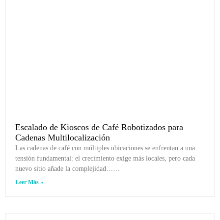
Escalado de Kioscos de Café Robotizados para
Cadenas Multilocalización
Las cadenas de café con múltiples ubicaciones se enfrentan a una
tensión fundamental: el crecimiento exige más locales, pero cada
nuevo sitio añade la complejidad……
Leer Más »