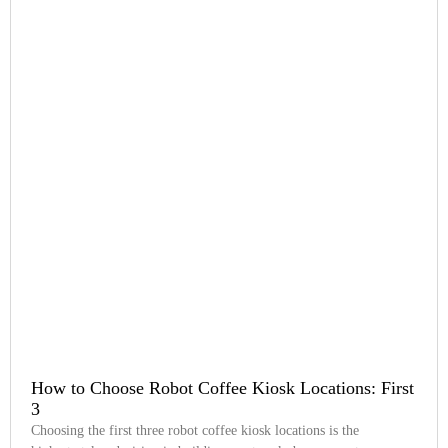
How to Choose Robot Coffee Kiosk Locations: First
3
Choosing the first three robot coffee kiosk locations is the