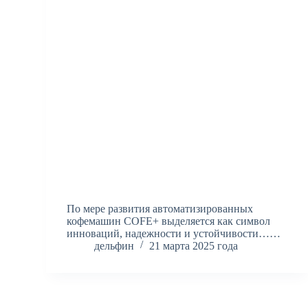
По мере развития автоматизированных
кофемашин COFE+ выделяется как символ
инноваций, надежности и устойчивости……
дельфин
21 марта 2025 года