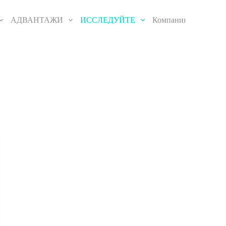
АДВАНТАЖИ
ИССЛЕДУЙТЕ
Компания
Свяжи