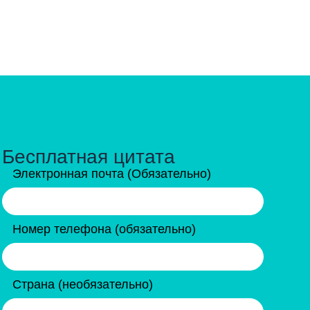
Бесплатная цитата
Электронная почта (Обязательно)
Номер телефона (обязательно)
Страна (необязательно)