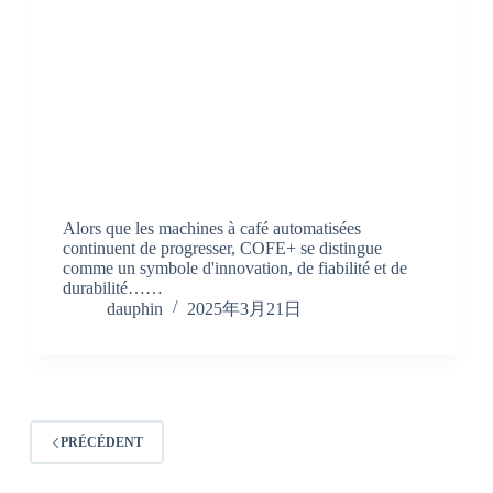
Alors que les machines à café automatisées
continuent de progresser, COFE+ se distingue
comme un symbole d'innovation, de fiabilité et de
durabilité……
dauphin
2025年3月21日
PRÉCÉDENT