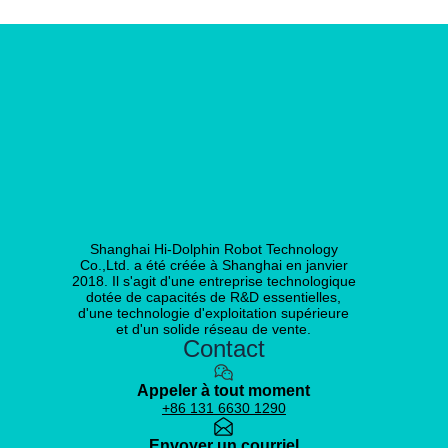
Shanghai Hi-Dolphin Robot Technology
Co.,Ltd. a été créée à Shanghai en janvier
2018. Il s'agit d'une entreprise technologique
dotée de capacités de R&D essentielles,
d'une technologie d'exploitation supérieure
et d'un solide réseau de vente.
Contact
Appeler à tout moment
+86 131 6630 1290
Envoyer un courriel