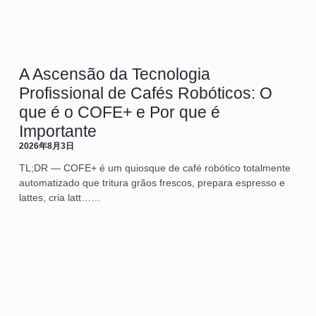
A Ascensão da Tecnologia
Profissional de Cafés Robóticos: O
que é o COFE+ e Por que é
Importante
2026年8月3日
TL;DR — COFE+ é um quiosque de café robótico totalmente
automatizado que tritura grãos frescos, prepara espresso e
lattes, cria latt……