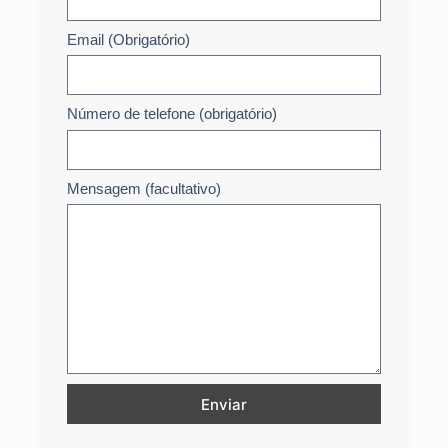
Email (Obrigatório)
Número de telefone (obrigatório)
Mensagem (facultativo)
Enviar