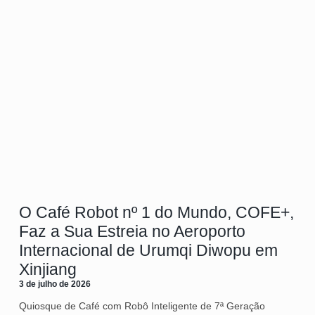
O Café Robot nº 1 do Mundo, COFE+,
Faz a Sua Estreia no Aeroporto
Internacional de Urumqi Diwopu em
Xinjiang
3 de julho de 2026
Quiosque de Café com Robô Inteligente de 7ª Geração