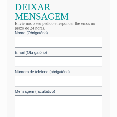
DEIXAR
MENSAGEM
Envie-nos o seu pedido e responder-lhe-emos no
prazo de 24 horas.
Nome (Obrigatório)
Email (Obrigatório)
Número de telefone (obrigatório)
Mensagem (facultativo)