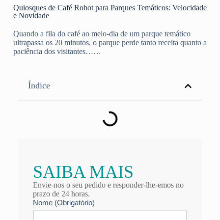
Quiosques de Café Robot para Parques Temáticos: Velocidade
e Novidade
Quando a fila do café ao meio-dia de um parque temático
ultrapassa os 20 minutos, o parque perde tanto receita quanto a
paciência dos visitantes……
Índice
SAIBA MAIS
Envie-nos o seu pedido e responder-lhe-emos no
prazo de 24 horas.
Nome (Obrigatório)