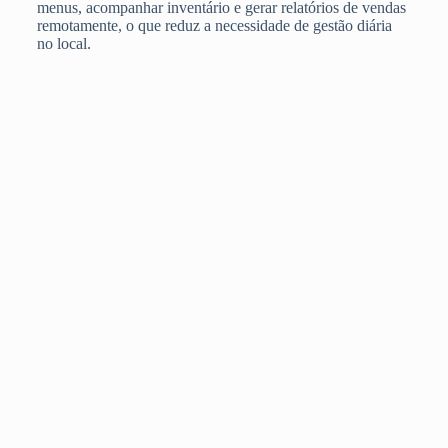
menus, acompanhar inventário e gerar relatórios de vendas
remotamente, o que reduz a necessidade de gestão diária
no local.