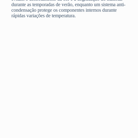
durante as temporadas de verão, enquanto um sistema anti-
condensação protege os componentes internos durante
rápidas variações de temperatura.