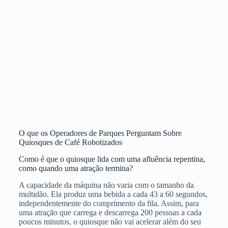
O que os Operadores de Parques Perguntam Sobre
Quiosques de Café Robotizados
Como é que o quiosque lida com uma afluência repentina,
como quando uma atração termina?
A capacidade da máquina não varia com o tamanho da
multidão. Ela produz uma bebida a cada 43 a 60 segundos,
independentemente do comprimento da fila. Assim, para
uma atração que carrega e descarrega 200 pessoas a cada
poucos minutos, o quiosque não vai acelerar além do seu