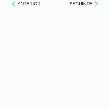
ANTERIOR
SEGUINTE