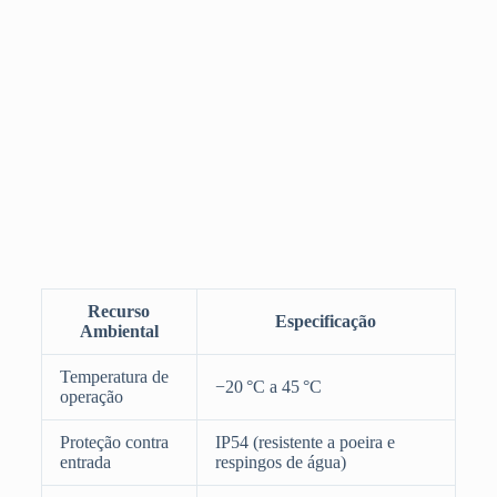
Recurso
Especificação
Ambiental
Temperatura de
−20 °C a 45 °C
operação
Proteção contra
IP54 (resistente a poeira e
entrada
respingos de água)