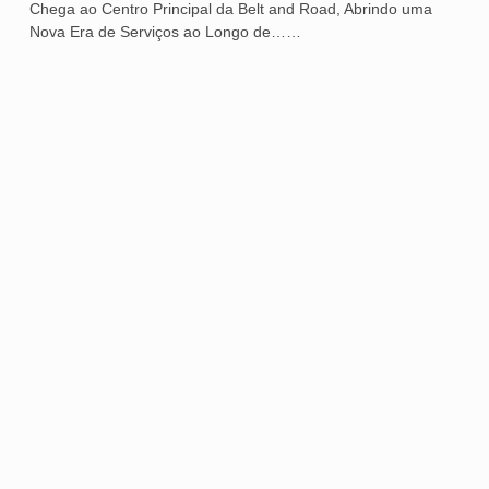
Chega ao Centro Principal da Belt and Road, Abrindo uma
Nova Era de Serviços ao Longo de……