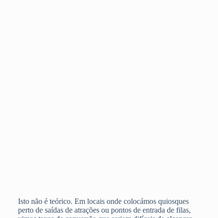
Isto não é teórico. Em locais onde colocámos quiosques
perto de saídas de atrações ou pontos de entrada de filas,