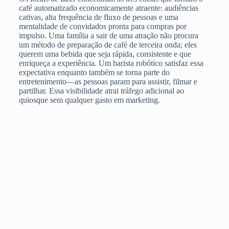
café automatizado economicamente atraente: audiências
cativas, alta frequência de fluxo de pessoas e uma
mentalidade de convidados pronta para compras por
impulso. Uma família a sair de uma atração não procura
um método de preparação de café de terceira onda; eles
querem uma bebida que seja rápida, consistente e que
enriqueça a experiência. Um barista robótico satisfaz essa
expectativa enquanto também se torna parte do
entretenimento—as pessoas param para assistir, filmar e
partilhar. Essa visibilidade atrai tráfego adicional ao
quiosque sem qualquer gasto em marketing.