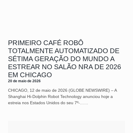
PRIMEIRO CAFÉ ROBÔ
TOTALMENTE AUTOMATIZADO DE
SÉTIMA GERAÇÃO DO MUNDO A
ESTREAR NO SALÃO NRA DE 2026
EM CHICAGO
20 de maio de 2026
CHICAGO, 12 de maio de 2026 (GLOBE NEWSWIRE) – A
Shanghai Hi-Dolphin Robot Technology anunciou hoje a
estreia nos Estados Unidos do seu 7º‑……