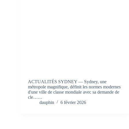
ACTUALITÉS SYDNEY — Sydney, une
métropole magnifique, définit les normes modernes
d'une ville de classe mondiale avec sa demande de
cle……
dauphin
6 février 2026