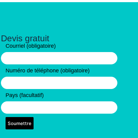
Devis gratuit
Courriel (obligatoire)
Numéro de téléphone (obligatoire)
Pays (facultatif)
Soumettre