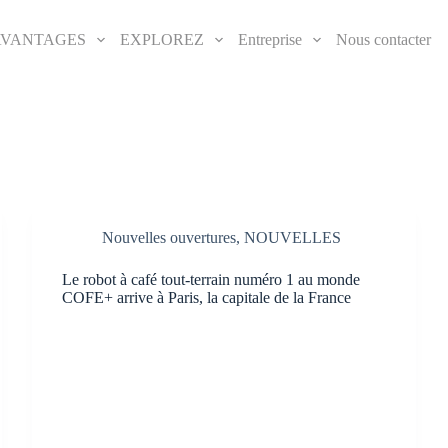
AVANTAGES
EXPLOREZ
Entreprise
Nous contacter
Nouvelles ouvertures
,
NOUVELLES
Le robot à café tout-terrain numéro 1 au monde
COFE+ arrive à Paris, la capitale de la France