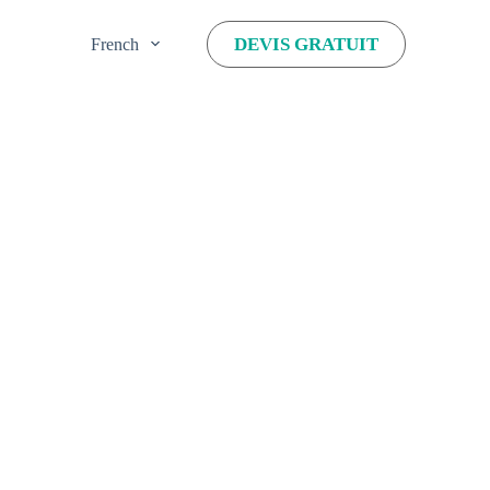
DEVIS GRATUIT
French