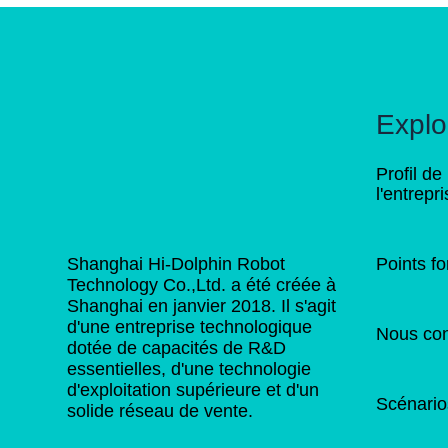
Explo
Profil de
l'entrepr
Shanghai Hi-Dolphin Robot
Points fo
Technology Co.,Ltd. a été créée à
Shanghai en janvier 2018. Il s'agit
d'une entreprise technologique
Nous con
dotée de capacités de R&D
essentielles, d'une technologie
d'exploitation supérieure et d'un
Scénario
solide réseau de vente.