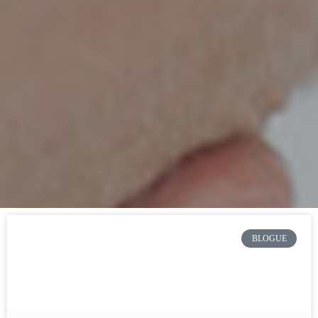
BLOGUE