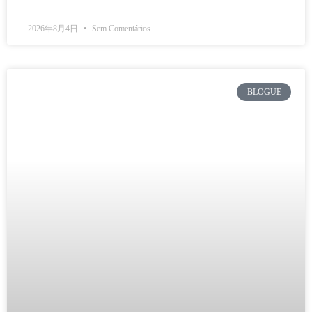
2026年8月4日
Sem Comentários
BLOGUE