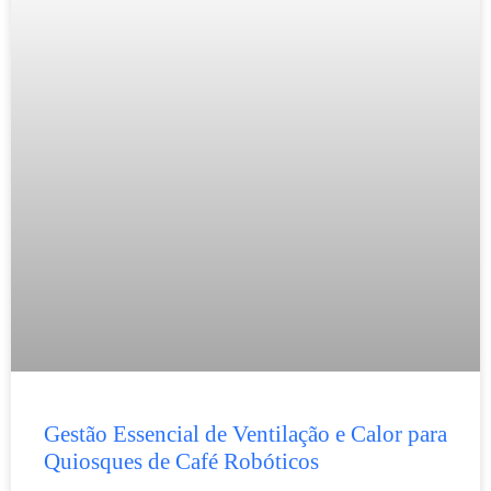
Gestão Essencial de Ventilação e Calor para
Quiosques de Café Robóticos