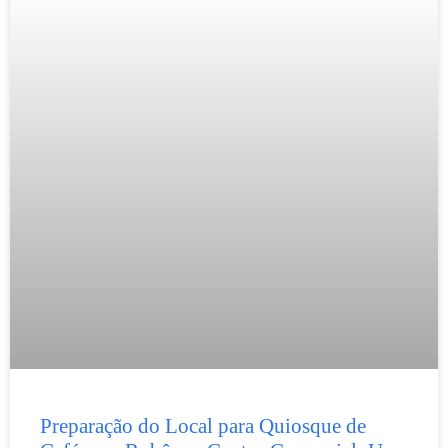
Preparação do Local para Quiosque de