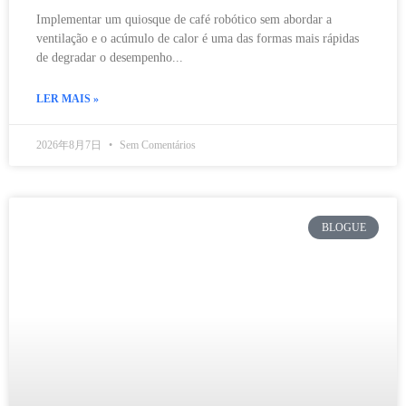
Implementar um quiosque de café robótico sem abordar a
ventilação e o acúmulo de calor é uma das formas mais rápidas
de degradar o desempenho...
LER MAIS »
2026年8月7日
Sem Comentários
BLOGUE