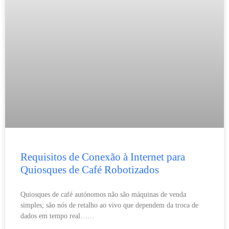
Requisitos de Conexão à Internet para
Quiosques de Café Robotizados
Quiosques de café autónomos não são máquinas de venda
simples; são nós de retalho ao vivo que dependem da troca de
dados em tempo real……